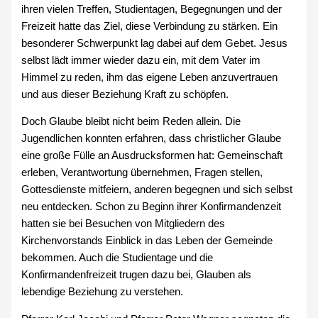
ihren vielen Treffen, Studientagen, Begegnungen und der
Freizeit hatte das Ziel, diese Verbindung zu stärken. Ein
besonderer Schwerpunkt lag dabei auf dem Gebet. Jesus
selbst lädt immer wieder dazu ein, mit dem Vater im
Himmel zu reden, ihm das eigene Leben anzuvertrauen
und aus dieser Beziehung Kraft zu schöpfen.
Doch Glaube bleibt nicht beim Reden allein. Die
Jugendlichen konnten erfahren, dass christlicher Glaube
eine große Fülle an Ausdrucksformen hat: Gemeinschaft
erleben, Verantwortung übernehmen, Fragen stellen,
Gottesdienste mitfeiern, anderen begegnen und sich selbst
neu entdecken. Schon zu Beginn ihrer Konfirmandenzeit
hatten sie bei Besuchen von Mitgliedern des
Kirchenvorstands Einblick in das Leben der Gemeinde
bekommen. Auch die Studientage und die
Konfirmandenfreizeit trugen dazu bei, Glauben als
lebendige Beziehung zu verstehen.