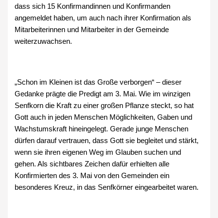
dass sich 15 Konfirmandinnen und Konfirmanden
angemeldet haben, um auch nach ihrer Konfirmation als
Mitarbeiterinnen und Mitarbeiter in der Gemeinde
weiterzuwachsen.
„Schon im Kleinen ist das Große verborgen“ – dieser
Gedanke prägte die Predigt am 3. Mai. Wie im winzigen
Senfkorn die Kraft zu einer großen Pflanze steckt, so hat
Gott auch in jeden Menschen Möglichkeiten, Gaben und
Wachstumskraft hineingelegt. Gerade junge Menschen
dürfen darauf vertrauen, dass Gott sie begleitet und stärkt,
wenn sie ihren eigenen Weg im Glauben suchen und
gehen. Als sichtbares Zeichen dafür erhielten alle
Konfirmierten des 3. Mai von den Gemeinden ein
besonderes Kreuz, in das Senfkörner eingearbeitet waren.