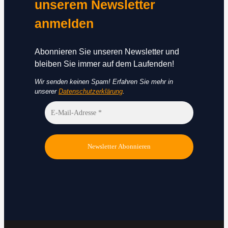
unserem Newsletter
anmelden
Abonnieren Sie unseren Newsletter und
bleiben Sie immer auf dem Laufenden!
Wir senden keinen Spam! Erfahren Sie mehr in
unserer
Datenschutzerklärung
.