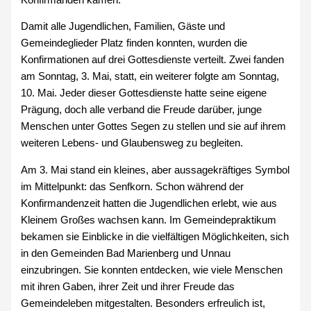
Damit alle Jugendlichen, Familien, Gäste und
Gemeindeglieder Platz finden konnten, wurden die
Konfirmationen auf drei Gottesdienste verteilt. Zwei fanden
am Sonntag, 3. Mai, statt, ein weiterer folgte am Sonntag,
10. Mai. Jeder dieser Gottesdienste hatte seine eigene
Prägung, doch alle verband die Freude darüber, junge
Menschen unter Gottes Segen zu stellen und sie auf ihrem
weiteren Lebens- und Glaubensweg zu begleiten.
Am 3. Mai stand ein kleines, aber aussagekräftiges Symbol
im Mittelpunkt: das Senfkorn. Schon während der
Konfirmandenzeit hatten die Jugendlichen erlebt, wie aus
Kleinem Großes wachsen kann. Im Gemeindepraktikum
bekamen sie Einblicke in die vielfältigen Möglichkeiten, sich
in den Gemeinden Bad Marienberg und Unnau
einzubringen. Sie konnten entdecken, wie viele Menschen
mit ihren Gaben, ihrer Zeit und ihrer Freude das
Gemeindeleben mitgestalten. Besonders erfreulich ist,