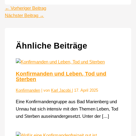
←
Vorheriger Beitrag
Nächster Beitrag
→
Ähnliche Beiträge
Konfirmanden und Leben, Tod und
Sterben
Konfirmanden
| von
Karl Jacobi
|
17. April 2025
Eine Konfirmandengruppe aus Bad Marienberg und
Unnau hat sich intensiv mit den Themen Leben, Tod
und Sterben auseinandergesetzt. Unter der […]