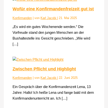
Wofür eine Konfirmandenfreizeit gut ist
Konfirmanden
| von
Karl Jacobi
|
21. Mai 2025
„Es wird ein gutes Wochenende werden.“ Die
Vorfreude stand den jungen Menschen an der
Bushaltestelle ins Gesicht geschrieben. „Wie wird
[…]
Zwischen Pflicht und Highlight
Konfirmanden
| von
Karl Jacobi
|
22. Juni 2025
Ein Gespräch über die Konfirmandenzeit Lena, 13
Jahre: Hallo! Ich heiße Lena und fange bald mit dem
Konfirmandenunterricht an. Ich […]