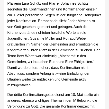
Pfarrerin Lara Schütz und Pfarrer Johannes Schütz
segneten die Konfirmandinnen und Konfirmanden einzeln
ein. Dieser persönliche Segen ist der liturgische Höhepunkt
jeder Konfirmation. Er macht deutlich: Jeder Mensch ist
von Gott gesehen, gemeint und getragen. Auch die
Kirchenvorstände richteten herzliche Worte an die
Jugendlichen. Susanne Müller und Rotraud Weber
gratulierten im Namen der Gemeinden und ermutigten die
Konfirmierten, ihren Platz in der Gemeinde zu suchen. Der
Tenor ihrer Worte war eindeutig: „Macht mit in den
Gemeinden, wir brauchen Euch und Eure Fähigkeiten.“
Damit wurde unterstrichen, dass Konfirmation nicht
Abschluss, sondern Anfang ist – eine Einladung, den
Glauben weiter zu entdecken und Gemeinde aktiv
mitzugestalten.
Der dritte Konfirmationsgottesdienst am 10. Mai stellte ein
anderes, ebenso wichtiges Thema in den Mittelpunkt: die
Verbindung zu Gott. Die gesamte Konfirmandenzeit mit