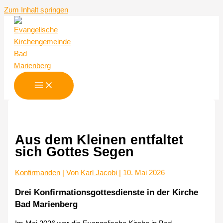
Zum Inhalt springen
Aus dem Kleinen entfaltet
sich Gottes Segen
Konfirmanden
| Von
Karl Jacobi
|
10. Mai 2026
Drei Konfirmationsgottesdienste in der Kirche
Bad Marienberg