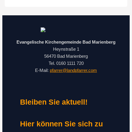
Evangelische Kirchengemeinde Bad Marienberg
Heynstraße 1
56470 Bad Marienberg
Tel. 0160 1111 720
E-Mail:
pfarrer@landpfarrer.com
Bleiben Sie aktuell!
Hier können Sie sich zu