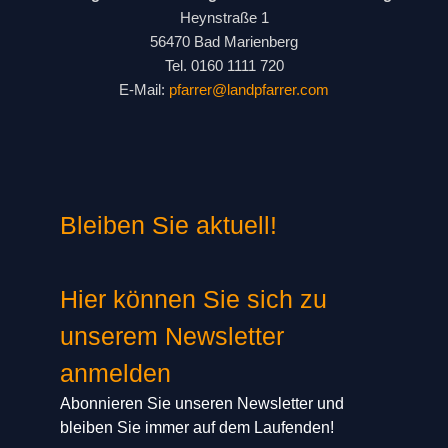
Heynstraße 1
56470 Bad Marienberg
Tel. 0160 1111 720
E-Mail:
pfarrer@landpfarrer.com
Bleiben Sie aktuell!
Hier können Sie sich zu
unserem Newsletter
anmelden
Abonnieren Sie unseren Newsletter und
bleiben Sie immer auf dem Laufenden!