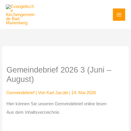
Zum
Inhalt
springen
Gemeindebrief 2026 3 (Juni –
August)
Gemeindebrief
| Von
Karl Jacobi
|
14. Mai 2026
Hier können Sie unseren Gemeindebrief online lesen
Aus dem Inhaltsverzeichnis