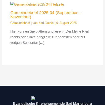
Gemeindebrief 2025 04 (September –
November)
Gemeindebrief
| von
Karl Jacobi
|
9. August 2025
Hier können Sie blättern und lesen: (Der kleine Pfeil
rechts oder links bringt Sie zur nächsten oder zur
vorigen Seiteunter […]
Evangelische Kirchengemeinde Bad Marienberg