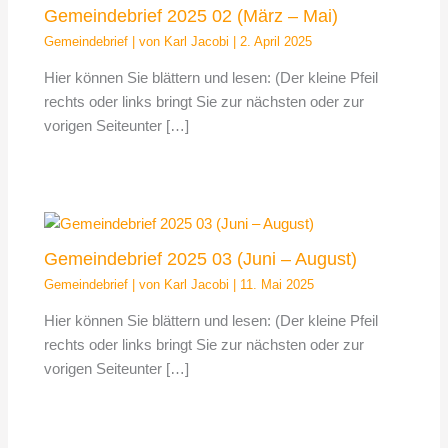
Gemeindebrief 2025 02 (März – Mai)
Gemeindebrief
| von
Karl Jacobi
|
2. April 2025
Hier können Sie blättern und lesen: (Der kleine Pfeil
rechts oder links bringt Sie zur nächsten oder zur
vorigen Seiteunter […]
Gemeindebrief 2025 03 (Juni – August)
Gemeindebrief
| von
Karl Jacobi
|
11. Mai 2025
Hier können Sie blättern und lesen: (Der kleine Pfeil
rechts oder links bringt Sie zur nächsten oder zur
vorigen Seiteunter […]