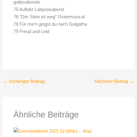
gottesdienste
75 Auftakt Lobpreisabend
76 “Der Stein ist weg” Ostermusical
78 Für mich gingst du nach Golgatha
79 Freud und Leid
←
Vorheriger Beitrag
Nächster Beitrag
→
Ähnliche Beiträge