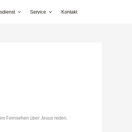
sdienst
Service
Kontakt
im Fernsehen über Jesus reden.