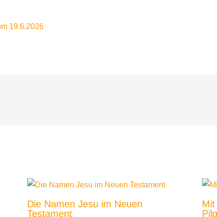
om 19.6.2026
Die Namen Jesu im Neuen
Mit
Testament
Pil