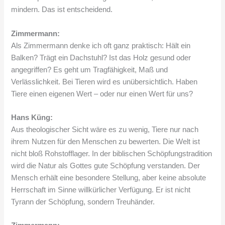
mindern. Das ist entscheidend.
Zimmermann:
Als Zimmermann denke ich oft ganz praktisch: Hält ein
Balken? Trägt ein Dachstuhl? Ist das Holz gesund oder
angegriffen? Es geht um Tragfähigkeit, Maß und
Verlässlichkeit. Bei Tieren wird es unübersichtlich. Haben
Tiere einen eigenen Wert – oder nur einen Wert für uns?
Hans Küng:
Aus theologischer Sicht wäre es zu wenig, Tiere nur nach
ihrem Nutzen für den Menschen zu bewerten. Die Welt ist
nicht bloß Rohstofflager. In der biblischen Schöpfungstradition
wird die Natur als Gottes gute Schöpfung verstanden. Der
Mensch erhält eine besondere Stellung, aber keine absolute
Herrschaft im Sinne willkürlicher Verfügung. Er ist nicht
Tyrann der Schöpfung, sondern Treuhänder.