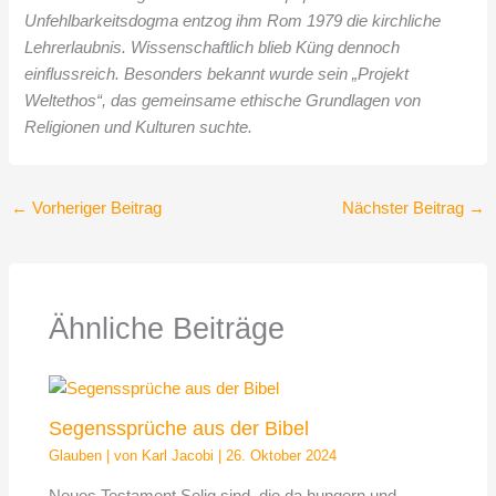
Unfehlbarkeitsdogma entzog ihm Rom 1979 die kirchliche
Lehrerlaubnis. Wissenschaftlich blieb Küng dennoch
einflussreich. Besonders bekannt wurde sein „Projekt
Weltethos“, das gemeinsame ethische Grundlagen von
Religionen und Kulturen suchte.
←
Vorheriger Beitrag
Nächster Beitrag
→
Ähnliche Beiträge
Segenssprüche aus der Bibel
Glauben
| von
Karl Jacobi
|
26. Oktober 2024