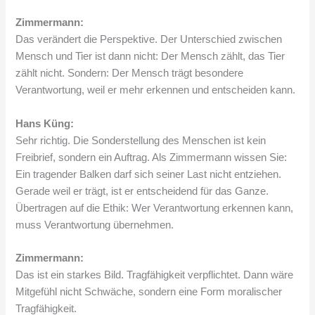
Zimmermann:
Das verändert die Perspektive. Der Unterschied zwischen
Mensch und Tier ist dann nicht: Der Mensch zählt, das Tier
zählt nicht. Sondern: Der Mensch trägt besondere
Verantwortung, weil er mehr erkennen und entscheiden kann.
Hans Küng:
Sehr richtig. Die Sonderstellung des Menschen ist kein
Freibrief, sondern ein Auftrag. Als Zimmermann wissen Sie:
Ein tragender Balken darf sich seiner Last nicht entziehen.
Gerade weil er trägt, ist er entscheidend für das Ganze.
Übertragen auf die Ethik: Wer Verantwortung erkennen kann,
muss Verantwortung übernehmen.
Zimmermann:
Das ist ein starkes Bild. Tragfähigkeit verpflichtet. Dann wäre
Mitgefühl nicht Schwäche, sondern eine Form moralischer
Tragfähigkeit.