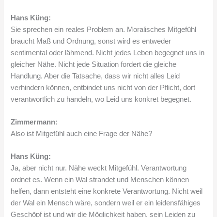
Hans Küng:
Sie sprechen ein reales Problem an. Moralisches Mitgefühl
braucht Maß und Ordnung, sonst wird es entweder
sentimental oder lähmend. Nicht jedes Leben begegnet uns in
gleicher Nähe. Nicht jede Situation fordert die gleiche
Handlung. Aber die Tatsache, dass wir nicht alles Leid
verhindern können, entbindet uns nicht von der Pflicht, dort
verantwortlich zu handeln, wo Leid uns konkret begegnet.
Zimmermann:
Also ist Mitgefühl auch eine Frage der Nähe?
Hans Küng:
Ja, aber nicht nur. Nähe weckt Mitgefühl. Verantwortung
ordnet es. Wenn ein Wal strandet und Menschen können
helfen, dann entsteht eine konkrete Verantwortung. Nicht weil
der Wal ein Mensch wäre, sondern weil er ein leidensfähiges
Geschöpf ist und wir die Möglichkeit haben, sein Leiden zu