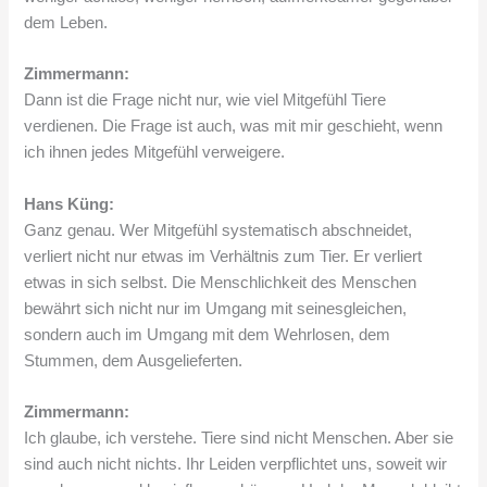
dem Leben.
Zimmermann:
Dann ist die Frage nicht nur, wie viel Mitgefühl Tiere
verdienen. Die Frage ist auch, was mit mir geschieht, wenn
ich ihnen jedes Mitgefühl verweigere.
Hans Küng:
Ganz genau. Wer Mitgefühl systematisch abschneidet,
verliert nicht nur etwas im Verhältnis zum Tier. Er verliert
etwas in sich selbst. Die Menschlichkeit des Menschen
bewährt sich nicht nur im Umgang mit seinesgleichen,
sondern auch im Umgang mit dem Wehrlosen, dem
Stummen, dem Ausgelieferten.
Zimmermann:
Ich glaube, ich verstehe. Tiere sind nicht Menschen. Aber sie
sind auch nicht nichts. Ihr Leiden verpflichtet uns, soweit wir