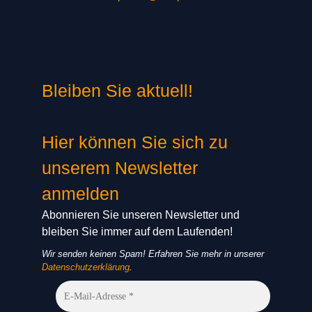
Bleiben Sie aktuell!
Hier können Sie sich zu
unserem Newsletter
anmelden
Abonnieren Sie unseren Newsletter und
bleiben Sie immer auf dem Laufenden!
Wir senden keinen Spam! Erfahren Sie mehr in unserer
Datenschutzerklärung
.