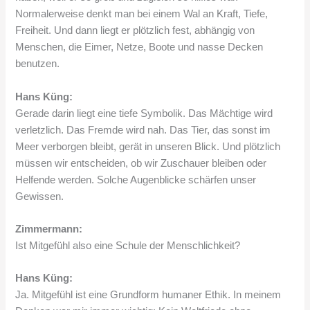
Normalerweise denkt man bei einem Wal an Kraft, Tiefe,
Freiheit. Und dann liegt er plötzlich fest, abhängig von
Menschen, die Eimer, Netze, Boote und nasse Decken
benutzen.
Hans Küng:
Gerade darin liegt eine tiefe Symbolik. Das Mächtige wird
verletzlich. Das Fremde wird nah. Das Tier, das sonst im
Meer verborgen bleibt, gerät in unseren Blick. Und plötzlich
müssen wir entscheiden, ob wir Zuschauer bleiben oder
Helfende werden. Solche Augenblicke schärfen unser
Gewissen.
Zimmermann:
Ist Mitgefühl also eine Schule der Menschlichkeit?
Hans Küng:
Ja. Mitgefühl ist eine Grundform humaner Ethik. In meinem