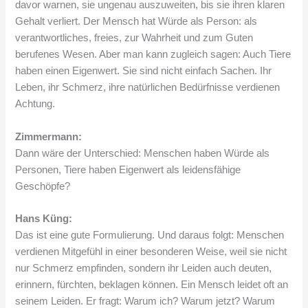
davor warnen, sie ungenau auszuweiten, bis sie ihren klaren
Gehalt verliert. Der Mensch hat Würde als Person: als
verantwortliches, freies, zur Wahrheit und zum Guten
berufenes Wesen. Aber man kann zugleich sagen: Auch Tiere
haben einen Eigenwert. Sie sind nicht einfach Sachen. Ihr
Leben, ihr Schmerz, ihre natürlichen Bedürfnisse verdienen
Achtung.
Zimmermann:
Dann wäre der Unterschied: Menschen haben Würde als
Personen, Tiere haben Eigenwert als leidensfähige
Geschöpfe?
Hans Küng:
Das ist eine gute Formulierung. Und daraus folgt: Menschen
verdienen Mitgefühl in einer besonderen Weise, weil sie nicht
nur Schmerz empfinden, sondern ihr Leiden auch deuten,
erinnern, fürchten, beklagen können. Ein Mensch leidet oft an
seinem Leiden. Er fragt: Warum ich? Warum jetzt? Warum