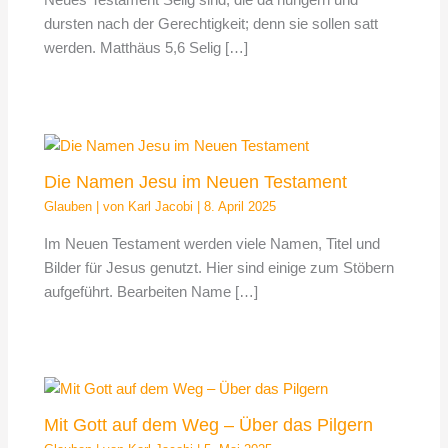
Neues Testament Selig sind, die da hungern und
dursten nach der Gerechtigkeit; denn sie sollen satt
werden. Matthäus 5,6 Selig […]
Die Namen Jesu im Neuen Testament
Glauben
| von
Karl Jacobi
|
8. April 2025
Im Neuen Testament werden viele Namen, Titel und
Bilder für Jesus genutzt. Hier sind einige zum Stöbern
aufgeführt. Bearbeiten Name […]
Mit Gott auf dem Weg – Über das Pilgern