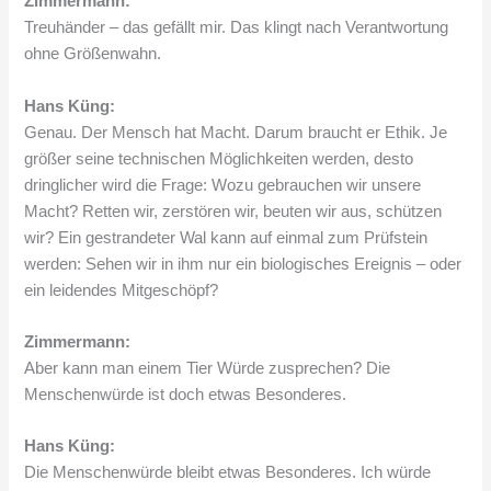
Zimmermann:
Treuhänder – das gefällt mir. Das klingt nach Verantwortung
ohne Größenwahn.
Hans Küng:
Genau. Der Mensch hat Macht. Darum braucht er Ethik. Je
größer seine technischen Möglichkeiten werden, desto
dringlicher wird die Frage: Wozu gebrauchen wir unsere
Macht? Retten wir, zerstören wir, beuten wir aus, schützen
wir? Ein gestrandeter Wal kann auf einmal zum Prüfstein
werden: Sehen wir in ihm nur ein biologisches Ereignis – oder
ein leidendes Mitgeschöpf?
Zimmermann:
Aber kann man einem Tier Würde zusprechen? Die
Menschenwürde ist doch etwas Besonderes.
Hans Küng:
Die Menschenwürde bleibt etwas Besonderes. Ich würde