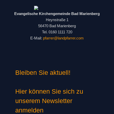
Evangelische Kirchengemeinde Bad Marienberg
Heynstraße 1
56470 Bad Marienberg
Tel. 0160 1111 720
E-Mail:
pfarrer@landpfarrer.com
Bleiben Sie aktuell!
Hier können Sie sich zu
unserem Newsletter
anmelden