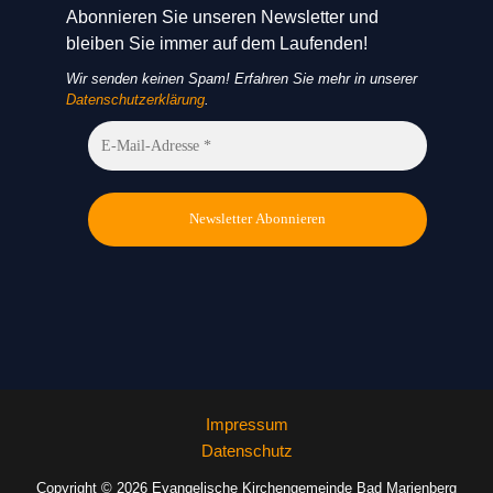
Abonnieren Sie unseren Newsletter und
bleiben Sie immer auf dem Laufenden!
Wir senden keinen Spam! Erfahren Sie mehr in unserer
Datenschutzerklärung
.
Impressum
Datenschutz
Copyright © 2026 Evangelische Kirchengemeinde Bad Marienberg