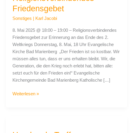
Friedensgebet
Sonstiges
|
Karl Jacobi
8. Mai 2025 @ 18:00 – 19:00 – Religionsverbindendes
Friedensgebet zur Erinnerung an das Ende des 2.
Weltkriegs Donnerstag, 8. Mai, 18 Uhr Evangelische
Kirche Bad Marienberg „Der Frieden ist so kostbar. Wir
müssen alles tun, dass er uns erhalten bleibt. Wir, die
Generation, die den Krieg noch erlebt hat, bitten alle:
setzt euch für den Frieden ein!“ Evangelische
Kirchengemeinde Bad Marienberg Katholische […]
Weiterlesen »
Handmade-
Treff