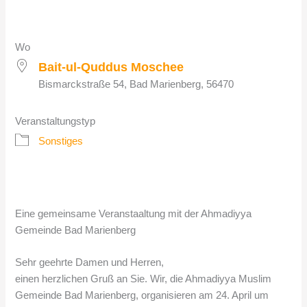
ICS herunterladen
Google Kalender
Wo
Bait-ul-Quddus Moschee
Bismarckstraße 54, Bad Marienberg, 56470
Veranstaltungstyp
Sonstiges
Eine gemeinsame Veranstaaltung mit der Ahmadiyya
Gemeinde Bad Marienberg
Sehr geehrte Damen und Herren,
einen herzlichen Gruß an Sie. Wir, die Ahmadiyya Muslim
Gemeinde Bad Marienberg, organisieren am 24. April um