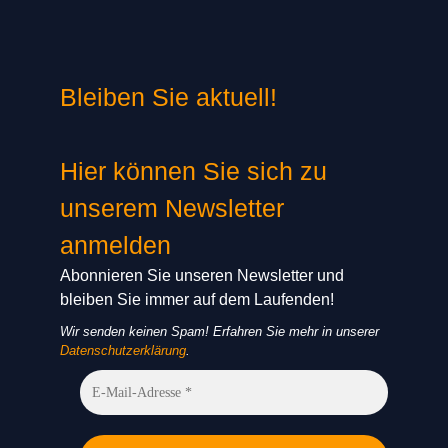
Bleiben Sie aktuell!
Hier können Sie sich zu
unserem Newsletter
anmelden
Abonnieren Sie unseren Newsletter und
bleiben Sie immer auf dem Laufenden!
Wir senden keinen Spam! Erfahren Sie mehr in unserer
Datenschutzerklärung
.