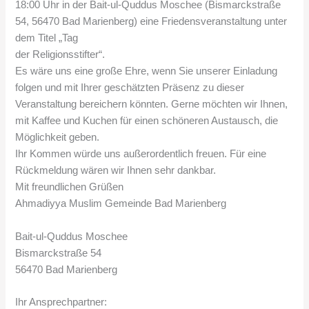
18:00 Uhr in der Bait-ul-Quddus Moschee (Bismarckstraße
54, 56470 Bad Marienberg) eine Friedensveranstaltung unter
dem Titel „Tag
der Religionsstifter“.
Es wäre uns eine große Ehre, wenn Sie unserer Einladung
folgen und mit Ihrer geschätzten Präsenz zu dieser
Veranstaltung bereichern könnten. Gerne möchten wir Ihnen,
mit Kaffee und Kuchen für einen schöneren Austausch, die
Möglichkeit geben.
Ihr Kommen würde uns außerordentlich freuen. Für eine
Rückmeldung wären wir Ihnen sehr dankbar.
Mit freundlichen Grüßen
Ahmadiyya Muslim Gemeinde Bad Marienberg
Bait-ul-Quddus Moschee
Bismarckstraße 54
56470 Bad Marienberg
Ihr Ansprechpartner: