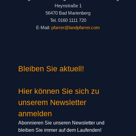
Heynstraße 1
56470 Bad Marienberg
Tel. 0160 1111 720
E-Mail:
pfarrer@landpfarrer.com
Bleiben Sie aktuell!
Hier können Sie sich zu
unserem Newsletter
anmelden
Abonnieren Sie unseren Newsletter und
bleiben Sie immer auf dem Laufenden!