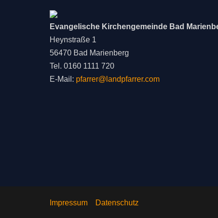
Evangelische Kirchengemeinde Bad Marienb
Heynstraße 1
56470 Bad Marienberg
Tel. 0160 1111 720
E-Mail:
pfarrer@landpfarrer.com
Impressum
Datenschutz