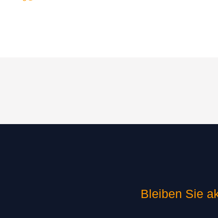
Bleiben Sie ak