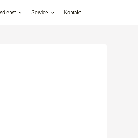
sdienst
Service
Kontakt