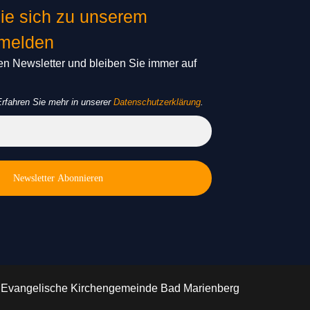
ie sich zu unserem
nmelden
n Newsletter und bleiben Sie immer auf
rfahren Sie mehr in unserer
Datenschutzerklärung
.
 Evangelische Kirchengemeinde Bad Marienberg