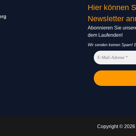
Hier können S
erg
Newsletter a
Abonnieren Sie unsere
dem Laufenden!
Wir senden keinen Spam! E
Copyright © 2026