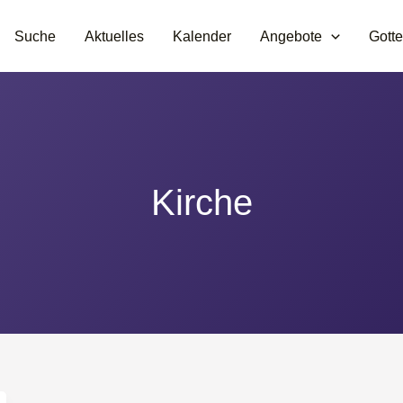
Suche
Aktuelles
Kalender
Angebote
Gotte
Kirche