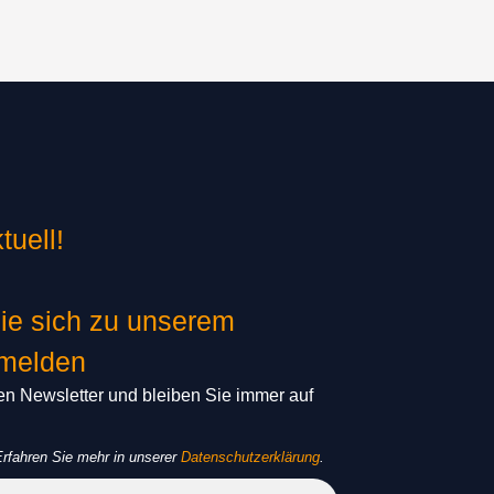
tuell!
ie sich zu unserem
nmelden
n Newsletter und bleiben Sie immer auf
rfahren Sie mehr in unserer
Datenschutzerklärung
.