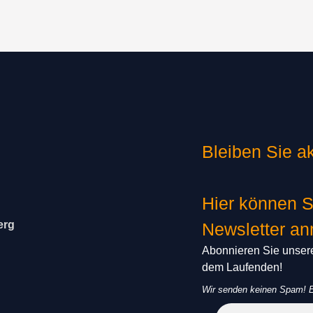
Bleiben Sie ak
Hier können S
erg
Newsletter a
Abonnieren Sie unsere
dem Laufenden!
Wir senden keinen Spam! E