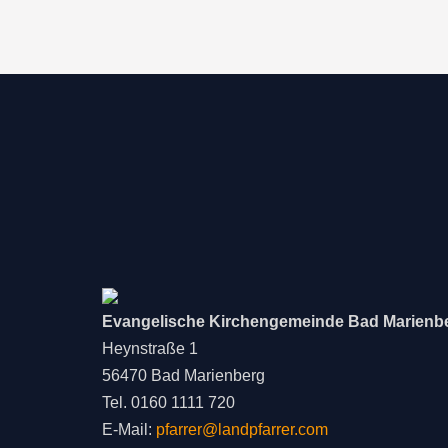
Evangelische Kirchengemeinde Bad Marienb
Heynstraße 1
56470 Bad Marienberg
Tel. 0160 1111 720
E-Mail:
pfarrer@landpfarrer.com