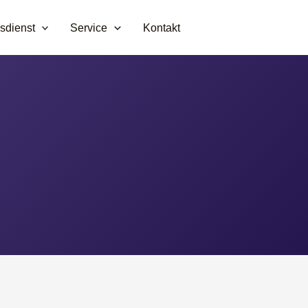
sdienst
Service
Kontakt