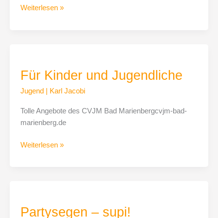
Weiterlesen »
Für
Kinder
Für Kinder und Jugendliche
und
Jugendliche
Jugend
|
Karl Jacobi
Tolle Angebote des CVJM Bad Marienbergcvjm-bad-
marienberg.de
Weiterlesen »
Partysegen
–
Partysegen – supi!
supi!