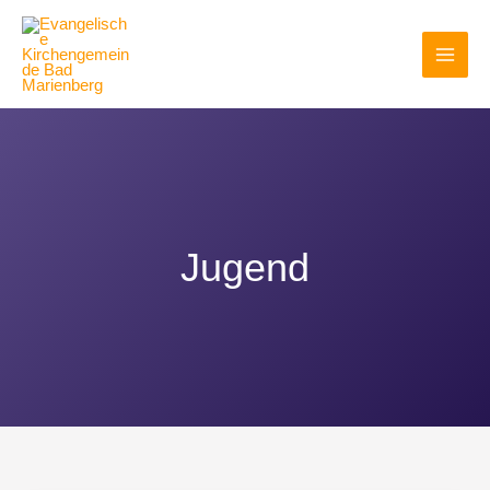
Zum
Inhalt
springen
Jugend