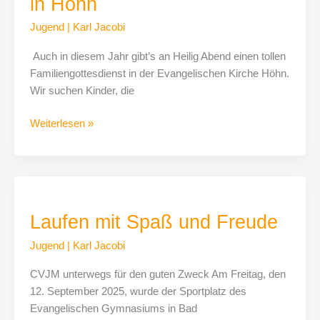
in Höhn
in
Höhn
Jugend
|
Karl Jacobi
Auch in diesem Jahr gibt’s an Heilig Abend einen tollen
Familiengottesdienst in der Evangelischen Kirche Höhn.
Wir suchen Kinder, die
Weiterlesen »
Laufen
mit
Laufen mit Spaß und Freude
Spaß
und
Jugend
|
Karl Jacobi
Freude
CVJM unterwegs für den guten Zweck Am Freitag, den
12. September 2025, wurde der Sportplatz des
Evangelischen Gymnasiums in Bad