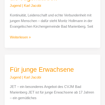
30
Jugend
|
Karl Jacobi
Jahren
engagiert
Kontinuität, Leidenschaft und echte Verbundenheit mit
für
jungen Menschen – dafür steht Moritz Hollmann in der
die
Evangelischen Kirchengemeinde Bad Marienberg. Seit
Jugendarbeit
Weiterlesen »
Für
junge
Für junge Erwachsene
Erwachsene
Jugend
|
Karl Jacobi
JET – ein besonderes Angebot des CVJM Bad
Marienberg JET ist für junge Erwachsene ab 17 Jahren
– ein gemütliches