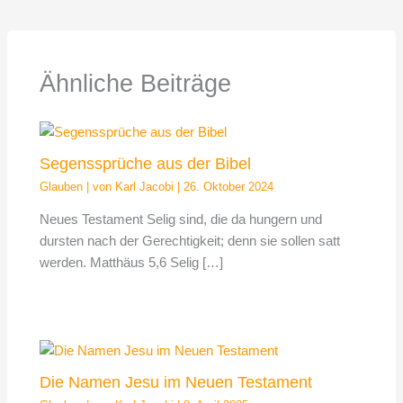
Ähnliche Beiträge
Segenssprüche aus der Bibel
Glauben
| von
Karl Jacobi
|
26. Oktober 2024
Neues Testament Selig sind, die da hungern und
dursten nach der Gerechtigkeit; denn sie sollen satt
werden. Matthäus 5,6 Selig […]
Die Namen Jesu im Neuen Testament