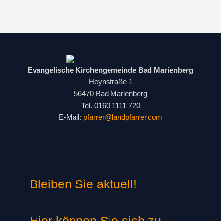
Evangelische Kirchengemeinde Bad Marienberg
Heynstraße 1
56470 Bad Marienberg
Tel. 0160 1111 720
E-Mail:
pfarrer@landpfarrer.com
Bleiben Sie aktuell!
Hier können Sie sich zu