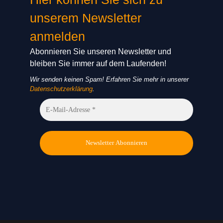
unserem Newsletter
anmelden
Abonnieren Sie unseren Newsletter und
bleiben Sie immer auf dem Laufenden!
Wir senden keinen Spam! Erfahren Sie mehr in unserer
Datenschutzerklärung
.