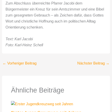
Zum Abschluss überreichte Pfarrer Jacobi dem
Bürgermeister ein Kreuz für sein Amtszimmer und eine Bibel
zum gesegneten Gebrauch – als Zeichen dafür, dass Gottes
Wort und christliche Hoffnung auch im politischen Alltag
Orientierung schenken.
Text: Karl Jacobi
Foto: Karl-Heinz Schell
←
Vorheriger Beitrag
Nächster Beitrag
→
Ähnliche Beiträge