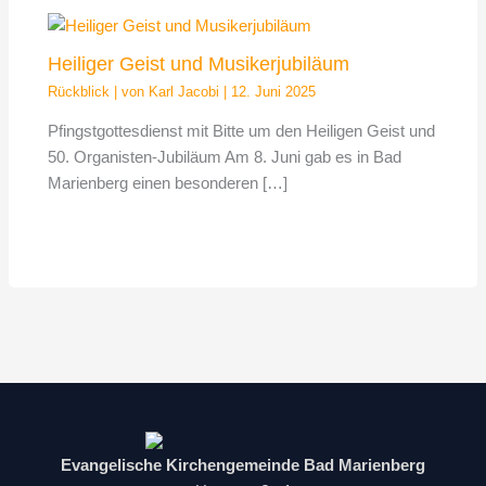
Heiliger Geist und Musikerjubiläum
Rückblick
| von
Karl Jacobi
|
12. Juni 2025
Pfingstgottesdienst mit Bitte um den Heiligen Geist und
50. Organisten-Jubiläum Am 8. Juni gab es in Bad
Marienberg einen besonderen […]
Evangelische Kirchengemeinde Bad Marienberg