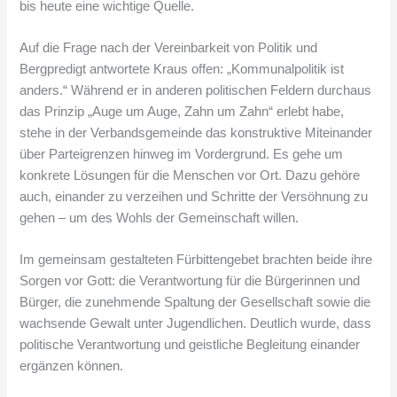
bis heute eine wichtige Quelle.
Auf die Frage nach der Vereinbarkeit von Politik und
Bergpredigt antwortete Kraus offen: „Kommunalpolitik ist
anders.“ Während er in anderen politischen Feldern durchaus
das Prinzip „Auge um Auge, Zahn um Zahn“ erlebt habe,
stehe in der Verbandsgemeinde das konstruktive Miteinander
über Parteigrenzen hinweg im Vordergrund. Es gehe um
konkrete Lösungen für die Menschen vor Ort. Dazu gehöre
auch, einander zu verzeihen und Schritte der Versöhnung zu
gehen – um des Wohls der Gemeinschaft willen.
Im gemeinsam gestalteten Fürbittengebet brachten beide ihre
Sorgen vor Gott: die Verantwortung für die Bürgerinnen und
Bürger, die zunehmende Spaltung der Gesellschaft sowie die
wachsende Gewalt unter Jugendlichen. Deutlich wurde, dass
politische Verantwortung und geistliche Begleitung einander
ergänzen können.