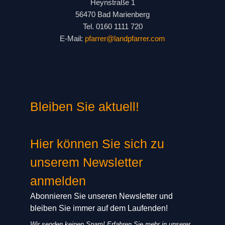
Heynstraße 1
56470 Bad Marienberg
Tel. 0160 1111 720
E-Mail:
pfarrer@landpfarrer.com
Bleiben Sie aktuell!
Hier können Sie sich zu
unserem Newsletter
anmelden
Abonnieren Sie unseren Newsletter und
bleiben Sie immer auf dem Laufenden!
Wir senden keinen Spam! Erfahren Sie mehr in unserer