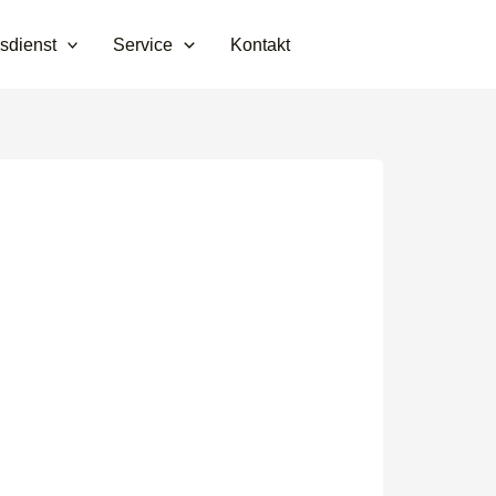
sdienst
Service
Kontakt