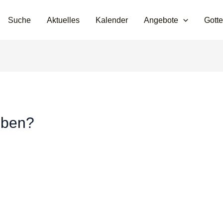
Suche
Aktuelles
Kalender
Angebote
Gotte
uben?