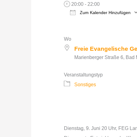
20:00 - 22:00
Zum Kalender Hinzufügen
ICS herunterladen
Wo
Freie Evangelische 
Marienberger Straße 6, Bad
Veranstaltungstyp
Sonstiges
Dienstag, 9. Juni 20 Uhr, FEG L