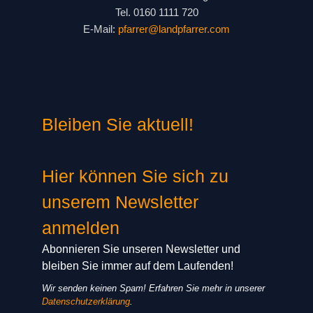
Tel. 0160 1111 720
E-Mail:
pfarrer@landpfarrer.com
Bleiben Sie aktuell!
Hier können Sie sich zu
unserem Newsletter
anmelden
Abonnieren Sie unseren Newsletter und
bleiben Sie immer auf dem Laufenden!
Wir senden keinen Spam! Erfahren Sie mehr in unserer
Datenschutzerklärung
.