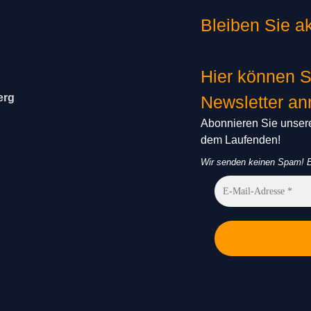
Bleiben Sie ak
Hier können S
erg
Newsletter a
Abonnieren Sie unsere
dem Laufenden!
Wir senden keinen Spam! E