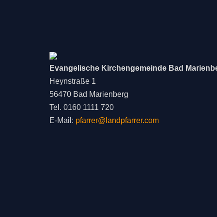
Evangelische Kirchengemeinde Bad Marienb
Heynstraße 1
56470 Bad Marienberg
Tel. 0160 1111 720
E-Mail:
pfarrer@landpfarrer.com