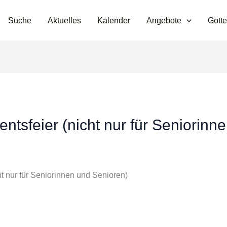
Suche
Aktuelles
Kalender
Angebote
Gotte
tsfeier (nicht nur für Seniorinn