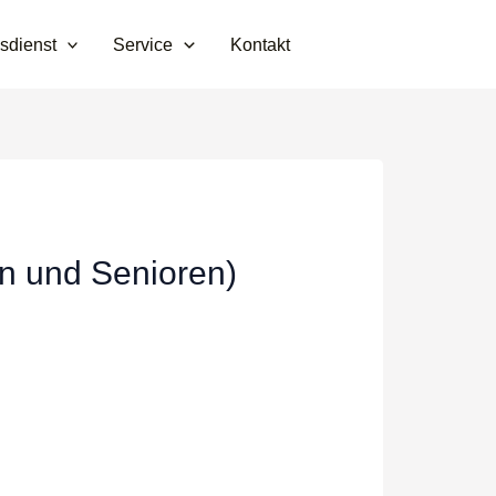
sdienst
Service
Kontakt
en und Senioren)