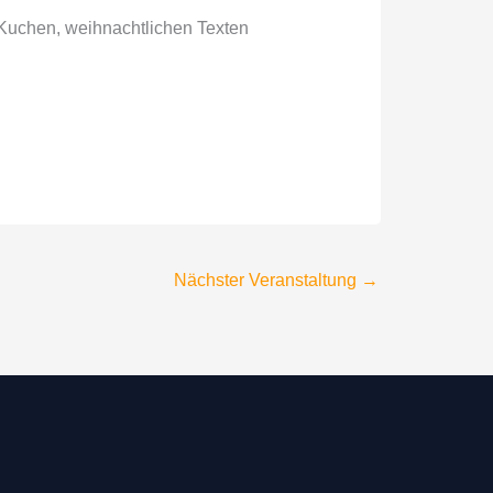
 Kuchen, weihnachtlichen Texten
Nächster Veranstaltung
→