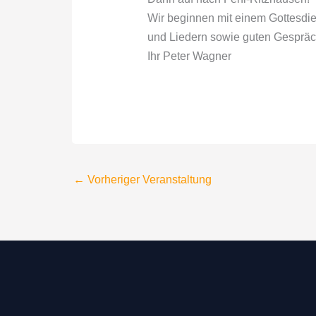
Wir beginnen mit einem Gottesdie
und Liedern sowie guten Gespräc
Ihr Peter Wagner
←
Vorheriger Veranstaltung