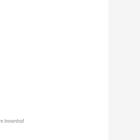
em Innenhof