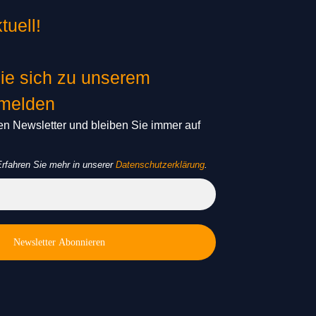
tuell!
ie sich zu unserem
nmelden
n Newsletter und bleiben Sie immer auf
rfahren Sie mehr in unserer
Datenschutzerklärung
.