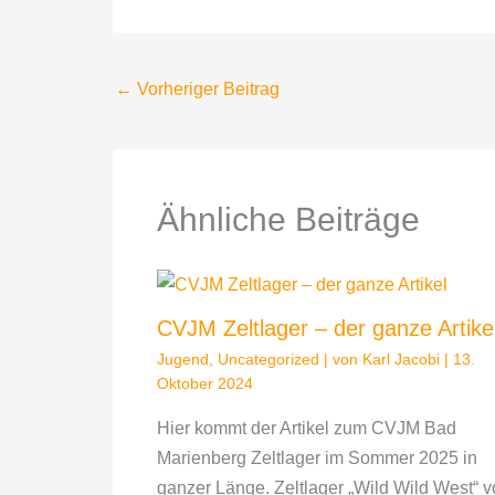
←
Vorheriger Beitrag
Ähnliche Beiträge
CVJM Zeltlager – der ganze Artike
Jugend
,
Uncategorized
| von
Karl Jacobi
|
13.
Oktober 2024
Hier kommt der Artikel zum CVJM Bad
Marienberg Zeltlager im Sommer 2025 in
ganzer Länge. Zeltlager „Wild Wild West“ 