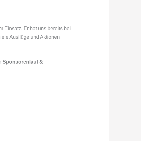
Einsatz. Er hat uns bereits bei
viele Ausflüge und Aktionen
em
Sponsorenlauf &