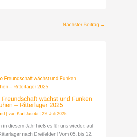
Nächster Beitrag
→
Freundschaft wächst und Funken
ühen – Ritterlager 2025
end
| von
Karl Jacobi
|
29. Juli 2025
 in diesem Jahr hieß es für uns wieder: auf
Ritterlager nach Dreifelden! Vom 05. bis 12.