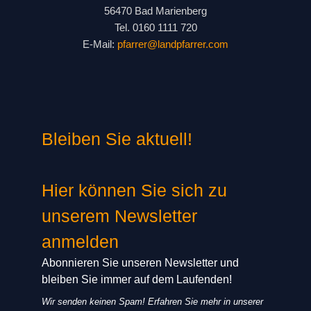
56470 Bad Marienberg
Tel. 0160 1111 720
E-Mail:
pfarrer@landpfarrer.com
Bleiben Sie aktuell!
Hier können Sie sich zu
unserem Newsletter
anmelden
Abonnieren Sie unseren Newsletter und
bleiben Sie immer auf dem Laufenden!
Wir senden keinen Spam! Erfahren Sie mehr in unserer