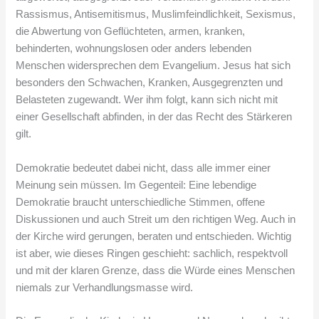
Rassismus, Antisemitismus, Muslimfeindlichkeit, Sexismus,
die Abwertung von Geflüchteten, armen, kranken,
behinderten, wohnungslosen oder anders lebenden
Menschen widersprechen dem Evangelium. Jesus hat sich
besonders den Schwachen, Kranken, Ausgegrenzten und
Belasteten zugewandt. Wer ihm folgt, kann sich nicht mit
einer Gesellschaft abfinden, in der das Recht des Stärkeren
gilt.
Demokratie bedeutet dabei nicht, dass alle immer einer
Meinung sein müssen. Im Gegenteil: Eine lebendige
Demokratie braucht unterschiedliche Stimmen, offene
Diskussionen und auch Streit um den richtigen Weg. Auch in
der Kirche wird gerungen, beraten und entschieden. Wichtig
ist aber, wie dieses Ringen geschieht: sachlich, respektvoll
und mit der klaren Grenze, dass die Würde eines Menschen
niemals zur Verhandlungsmasse wird.