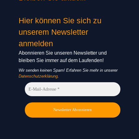
Hier können Sie sich zu
unserem Newsletter
anmelden
Abonnieren Sie unseren Newsletter und
bleiben Sie immer auf dem Laufenden!
Wir senden keinen Spam! Erfahren Sie mehr in unserer
Datenschutzerklärung
.