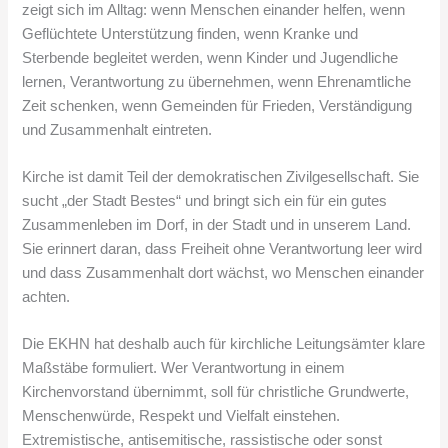
zeigt sich im Alltag: wenn Menschen einander helfen, wenn
Geflüchtete Unterstützung finden, wenn Kranke und
Sterbende begleitet werden, wenn Kinder und Jugendliche
lernen, Verantwortung zu übernehmen, wenn Ehrenamtliche
Zeit schenken, wenn Gemeinden für Frieden, Verständigung
und Zusammenhalt eintreten.
Kirche ist damit Teil der demokratischen Zivilgesellschaft. Sie
sucht „der Stadt Bestes“ und bringt sich ein für ein gutes
Zusammenleben im Dorf, in der Stadt und in unserem Land.
Sie erinnert daran, dass Freiheit ohne Verantwortung leer wird
und dass Zusammenhalt dort wächst, wo Menschen einander
achten.
Die EKHN hat deshalb auch für kirchliche Leitungsämter klare
Maßstäbe formuliert. Wer Verantwortung in einem
Kirchenvorstand übernimmt, soll für christliche Grundwerte,
Menschenwürde, Respekt und Vielfalt einstehen.
Extremistische, antisemitische, rassistische oder sonst