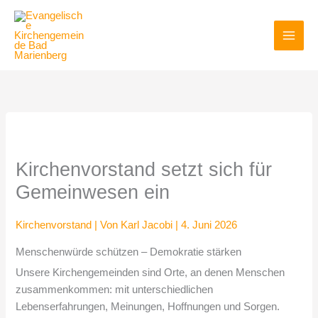
Zum
Inhalt
springen
Kirchenvorstand setzt sich für
Gemeinwesen ein
Kirchenvorstand
| Von
Karl Jacobi
|
4. Juni 2026
Menschenwürde schützen – Demokratie stärken
Unsere Kirchengemeinden sind Orte, an denen Menschen
zusammenkommen: mit unterschiedlichen
Lebenserfahrungen, Meinungen, Hoffnungen und Sorgen.