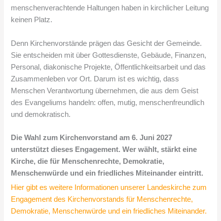
menschenverachtende Haltungen haben in kirchlicher Leitung
keinen Platz.
Denn Kirchenvorstände prägen das Gesicht der Gemeinde.
Sie entscheiden mit über Gottesdienste, Gebäude, Finanzen,
Personal, diakonische Projekte, Öffentlichkeitsarbeit und das
Zusammenleben vor Ort. Darum ist es wichtig, dass
Menschen Verantwortung übernehmen, die aus dem Geist
des Evangeliums handeln: offen, mutig, menschenfreundlich
und demokratisch.
Die Wahl zum Kirchenvorstand am 6. Juni 2027
unterstützt dieses Engagement. Wer wählt, stärkt eine
Kirche, die für Menschenrechte, Demokratie,
Menschenwürde und ein friedliches Miteinander eintritt.
Hier gibt es weitere Informationen unserer Landeskirche zum
Engagement des Kirchenvorstands für Menschenrechte,
Demokratie, Menschenwürde und ein friedliches Miteinander.