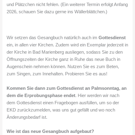
und Plätzchen nicht fehlen. (Ein weiterer Termin erfolgt Anfang
2026, schauen Sie dazu gerne ins Wällerblättchen.)
Wir setzen das Gesangbuch natürlich auch im
Gottesdienst
ein, in allen vier Kirchen. Zudem wird ein Exemplar jederzeit in
der Kirche in Bad Marienberg ausliegen, sodass Sie zu den
Öffnungszeiten der Kirche ganz in Ruhe das neue Buch in
Augenschein nehmen können. Nutzen Sie es zum Beten,
zum Singen, zum Innehalten. Probieren Sie es aus!
Kommen Sie dann zum Gottesdienst an Palmsonntag, an
dem die Erprobungsphase endet
. Hier werden wir nach
dem Gottesdienst einen Fragebogen ausfüllen, um so der
EKD zurückzumelden, was uns gut gefällt und wo noch
Änderungsbedarf ist.
Wie ist das neue Gesangbuch aufgebaut?