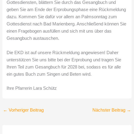
Gottesdiensten, blättern Sie durch das Gesangbuch und
geben Sie am Ende der Erprobungsphase eine Rückmeldung
dazu. Kommen Sie dafür vor allem an Palmsonntag zum
Gottesdienst nach Bad Marienberg. Anschließend können Sie
einen Fragebogen ausfüllen und sich mit uns über das
Gesangbuch austauschen.
Die EKD ist auf unsere Rückmeldung angewiesen! Daher
unterstützen Sie uns bitte bei der Erprobung und tragen Sie
Ihren Teil zum Gesangbuch für 2028 bei, sodass es für alle
ein gutes Buch zum Singen und Beten wird.
Ihre Pfarrerin Lara Schütz
←
Vorheriger Beitrag
Nächster Beitrag
→