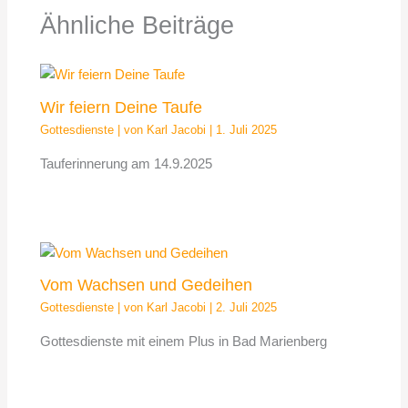
Ähnliche Beiträge
Wir feiern Deine Taufe
Gottesdienste
| von
Karl Jacobi
|
1. Juli 2025
Tauferinnerung am 14.9.2025
Vom Wachsen und Gedeihen
Gottesdienste
| von
Karl Jacobi
|
2. Juli 2025
Gottesdienste mit einem Plus in Bad Marienberg