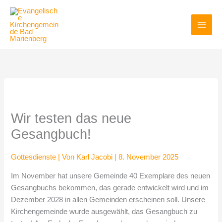
Zum
Inhalt
springen
Wir testen das neue
Gesangbuch!
Gottesdienste
| Von
Karl Jacobi
|
8. November 2025
Im November hat unsere Gemeinde 40 Exemplare des neuen
Gesangbuchs bekommen, das gerade entwickelt wird und im
Dezember 2028 in allen Gemeinden erscheinen soll. Unsere
Kirchengemeinde wurde ausgewählt, das Gesangbuch zu