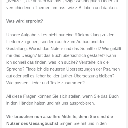
„Weltzeit“, die ähnlich wie das jetzige Gesangbuch Lieder zu
verschiedenen Themen umfasst wie z.B. loben und danken.
Was wird erprobt?
Unsere Aufgabe ist es nicht nur eine Rückmeldung zu den
Liedern zu geben, sondern auch zum Aufbau und der
Gestaltung. Wie ist das Noten- und das Schriftbild? Wie gefällt
mir das Design? Ist das Buch übersichtlich gestaltet? Kann
ich schnell das finden, was ich suche? Verstehe ich die
Sprache? Finde ich die neueren Übersetzungen der Psalmen
gut oder soll es lieber bei der Luther-Übersetzung bleiben?
Wie passen Lieder und Texte zusammen?
All diese Fragen können Sie sich stellen, wenn Sie das Buch
in den Händen halten und mit uns ausprobieren.
Wir brauchen nun also Ihre Mithilfe, denn Sie sind die
Nutzer des Gesangbuchs!
Singen Sie mit uns in den