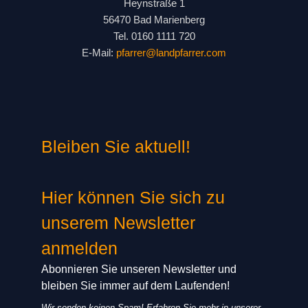
Heynstraße 1
56470 Bad Marienberg
Tel. 0160 1111 720
E-Mail:
pfarrer@landpfarrer.com
Bleiben Sie aktuell!
Hier können Sie sich zu
unserem Newsletter
anmelden
Abonnieren Sie unseren Newsletter und
bleiben Sie immer auf dem Laufenden!
Wir senden keinen Spam! Erfahren Sie mehr in unserer