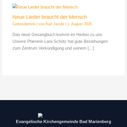
Neue Lieder braucht der Mensch
Gottesdienste
| von
Karl Jacobi
|
1. August 2025
Das neue Gesangbuch kommt im Herbst zu uns
Unsere Pfarrerin Lara Schütz hat gute Beziehungen
zum Zentrum Verkündigung und seinem […]
Evangelische Kirchengemeinde Bad Marienberg