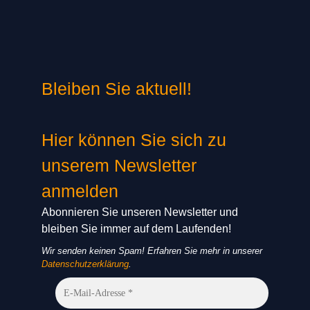
Bleiben Sie aktuell!
Hier können Sie sich zu
unserem Newsletter
anmelden
Abonnieren Sie unseren Newsletter und
bleiben Sie immer auf dem Laufenden!
Wir senden keinen Spam! Erfahren Sie mehr in unserer
Datenschutzerklärung
.