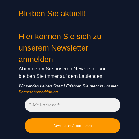
Bleiben Sie aktuell!
Hier können Sie sich zu
unserem Newsletter
anmelden
Abonnieren Sie unseren Newsletter und
bleiben Sie immer auf dem Laufenden!
Wir senden keinen Spam! Erfahren Sie mehr in unserer
Datenschutzerklärung
.