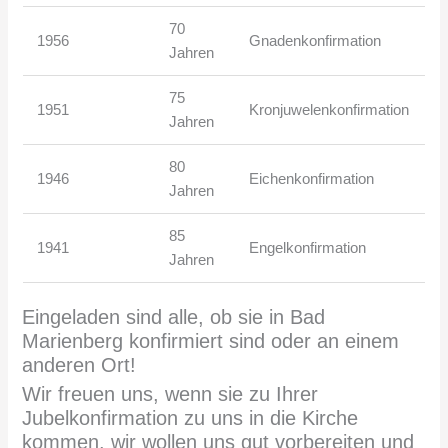
70
1956
Gnadenkonfirmation
Jahren
75
1951
Kronjuwelenkonfirmation
Jahren
80
1946
Eichenkonfirmation
Jahren
85
1941
Engelkonfirmation
Jahren
Eingeladen sind alle, ob sie in Bad
Marienberg konfirmiert sind oder an einem
anderen Ort!
Wir freuen uns, wenn sie zu Ihrer
Jubelkonfirmation zu uns in die Kirche
kommen. wir wollen uns gut vorbereiten und