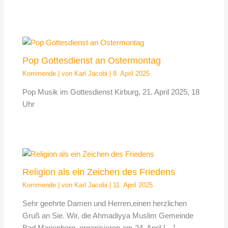
Pop Gottesdienst an Ostermontag
Kommende
| von
Karl Jacobi
|
8. April 2025
Pop Musik im Gottesdienst Kirburg, 21. April 2025, 18
Uhr
Religion als ein Zeichen des Friedens
Kommende
| von
Karl Jacobi
|
11. April 2025
Sehr geehrte Damen und Herren,einen herzlichen
Gruß an Sie. Wir, die Ahmadiyya Muslim Gemeinde