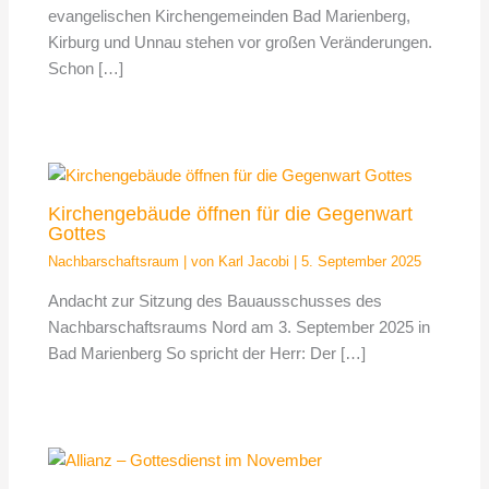
evangelischen Kirchengemeinden Bad Marienberg,
Kirburg und Unnau stehen vor großen Veränderungen.
Schon […]
Kirchengebäude öffnen für die Gegenwart
Gottes
Nachbarschaftsraum
| von
Karl Jacobi
|
5. September 2025
Andacht zur Sitzung des Bauausschusses des
Nachbarschaftsraums Nord am 3. September 2025 in
Bad Marienberg So spricht der Herr: Der […]