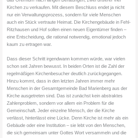
Kirchen zu verkaufen. Mit diesem Beschluss endet ja nicht
nur ein Verwaltungsprozess, sondern für viele Menschen
auch ein Stück vertraute Heimat. Die Kirchengebäude in Fehl-
Ritzhausen und Hof sollen einen neuen Eigentümer finden –
eine Entscheidung, die rational notwendig, emotional jedoch
kaum zu ertragen war.
Dass dieser Schritt irgendwann kommen würde, war vielen
schon seit Jahren bewusst. In beiden Orten ist die Zahl der
regelmäßigen Kirchenbesucher deutlich zurückgegangen.
Hinzu kommt, dass in den letzten Jahren immer mehr
Menschen in der Gesamtgemeinde Bad Marienberg aus der
Kirche ausgetreten sind. Das ist zunächst kein abstraktes
Zahlenproblem, sondern vor allem ein Problem für die
Gemeinschaft. Jeder einzelne Mensch, der die Kirche
verlässt, hinterlässt eine Lücke. Denn Kirche ist mehr als ein
Gebäude oder eine Institution – sie lebt von den Menschen,
die sich gemeinsam unter Gottes Wort versammeln und die