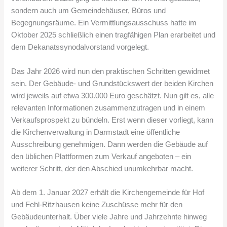
sondern auch um Gemeindehäuser, Büros und
Begegnungsräume. Ein Vermittlungsausschuss hatte im
Oktober 2025 schließlich einen tragfähigen Plan erarbeitet und
dem Dekanatssynodalvorstand vorgelegt.
Das Jahr 2026 wird nun den praktischen Schritten gewidmet
sein. Der Gebäude- und Grundstückswert der beiden Kirchen
wird jeweils auf etwa 300.000 Euro geschätzt. Nun gilt es, alle
relevanten Informationen zusammenzutragen und in einem
Verkaufsprospekt zu bündeln. Erst wenn dieser vorliegt, kann
die Kirchenverwaltung in Darmstadt eine öffentliche
Ausschreibung genehmigen. Dann werden die Gebäude auf
den üblichen Plattformen zum Verkauf angeboten – ein
weiterer Schritt, der den Abschied unumkehrbar macht.
Ab dem 1. Januar 2027 erhält die Kirchengemeinde für Hof
und Fehl-Ritzhausen keine Zuschüsse mehr für den
Gebäudeunterhalt. Über viele Jahre und Jahrzehnte hinweg