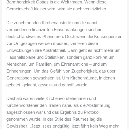
Barmherzigkeit Gottes in die Welt tragen. Wenn diese
Gemeinschaft kleiner wird, wird sie auch verletzlicher.
Die zunehmenden Kirchenaustritte und die damit
verbundenen finanziellen Einschränkungen sind ein
deutschlandweites Phänomen. Doch wenn die Konsequenzen
vor Ort gezogen werden müssen, verlieren diese
Entwicklungen ihre Abstraktheit. Dann geht es nicht mehr um
Haushaltspläne und Statistiken, sondern ganz konkret um
Menschen, um Familien, um Ehrenamtliche – und um
Erinnerungen. Um das Gefühl von Zugehörigkeit, das über
Generationen gewachsen ist. Um Kirchenräume, in denen
gebetet, gelacht, geweint und gehofft wurde.
Deshalb waren viele Kirchenvorsteherinnen und
Kirchenvorsteher den Tränen nahe, als die Abstimmung
abgeschlossen war und das Ergebnis zu Protokoll
genommen wurde. In der Stille des Raumes lag die
Gewissheit: „Jetzt ist es endgültig, jetzt führt kein Weg mehr