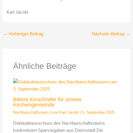
Karl Jacobi
←
Vorheriger Beitrag
Nächster Beitrag
→
Ähnliche Beiträge
Bittere Einschnitte für unsere
Kirchengemeinde
Nachbarschaftsraum
| von
Karl Jacobi
|
5. September 2025
Gebäudeausschuss des Nachbarschaftsraums
konkretisiert Sparvorgaben aus Darmstadt Die