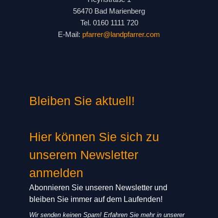
56470 Bad Marienberg
Tel. 0160 1111 720
E-Mail:
pfarrer@landpfarrer.com
Bleiben Sie aktuell!
Hier können Sie sich zu
unserem Newsletter
anmelden
Abonnieren Sie unseren Newsletter und
bleiben Sie immer auf dem Laufenden!
Wir senden keinen Spam! Erfahren Sie mehr in unserer