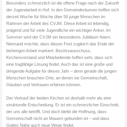
Besonders schmerzlich ist die offene Frage nach der Zukunft
der Jugendarbeit in Hof. In den Gemeinderäumen treffen sich
derzeit Woche für Woche über 50 junge Menschen im
Rahmen der Arbeit des CVJM. Diese Arbeit ist lebendig,
prägend und für viele Jugendliche ein wichtiger Anker. Im
Sommer wird der CVJM ein besonderes Jubiläum feiern.
Niemand möchte, dass dieses Fest zugleich das Ende der
bisherigen Arbeit markiert. Bezirksausschuss,
Kirchenvorstand und Mitarbeitende hoffen sehr, dass sich
eine tragfähige Lösung findet. Auch das ist eine große und
dringende Aufgabe für dieses Jahr – denn gerade die jungen
Menschen brauchen Orte, an denen sie Gemeinschaft,
Glauben und Vertrauen erfahren können.
Der Verkauf der beiden Kirchen ist deshalb mehr als eine
strukturelle Entscheidung. Er ist ein schmerzlicher Einschnitt,
der uns alle betrifft. Und doch bleibt die Hoffnung, dass
Gemeinschaft nicht an Mauern gebunden ist – und dass
Gottes Nähe auch neue Wege findet.