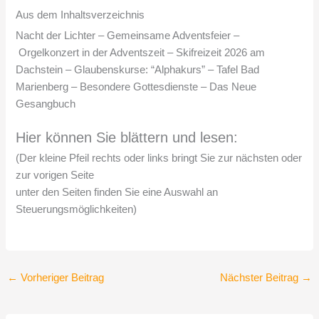
Aus dem Inhaltsverzeichnis
Nacht der Lichter – Gemeinsame Adventsfeier –
Orgelkonzert in der Adventszeit – Skifreizeit 2026 am
Dachstein – Glaubenskurse: “Alphakurs” – Tafel Bad
Marienberg – Besondere Gottesdienste – Das Neue
Gesangbuch
Hier können Sie blättern und lesen:
(Der kleine Pfeil rechts oder links bringt Sie zur nächsten oder
zur vorigen Seite
unter den Seiten finden Sie eine Auswahl an
Steuerungsmöglichkeiten)
←
Vorheriger Beitrag
Nächster Beitrag
→