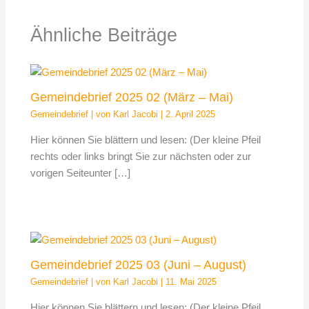
Ähnliche Beiträge
Gemeindebrief 2025 02 (März – Mai)
Gemeindebrief
| von
Karl Jacobi
|
2. April 2025
Hier können Sie blättern und lesen: (Der kleine Pfeil
rechts oder links bringt Sie zur nächsten oder zur
vorigen Seiteunter […]
Gemeindebrief 2025 03 (Juni – August)
Gemeindebrief
| von
Karl Jacobi
|
11. Mai 2025
Hier können Sie blättern und lesen: (Der kleine Pfeil