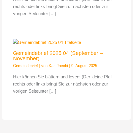
rechts oder links bringt Sie zur nächsten oder zur
vorigen Seiteunter […]
Gemeindebrief 2025 04 (September –
November)
Gemeindebrief
| von
Karl Jacobi
|
9. August 2025
Hier können Sie blättern und lesen: (Der kleine Pfeil
rechts oder links bringt Sie zur nächsten oder zur
vorigen Seiteunter […]