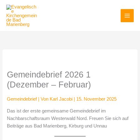
Zum
Inhalt
springen
Gemeindebrief 2026 1
(Dezember – Februar)
Gemeindebrief
| Von
Karl Jacobi
|
15. November 2025
Das ist der erste gemeinsame Gemeindebrief im
Nachbarschaftsraum Westerwald Nord. Freuen Sie sich auf
Beiträge aus Bad Marienberg, Kirburg und Unnau