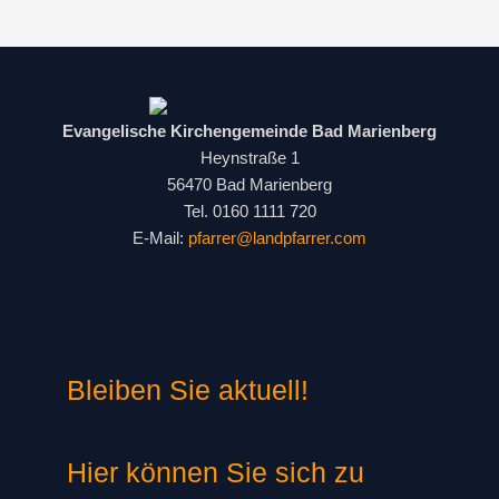
Evangelische Kirchengemeinde Bad Marienberg
Heynstraße 1
56470 Bad Marienberg
Tel. 0160 1111 720
E-Mail:
pfarrer@landpfarrer.com
Bleiben Sie aktuell!
Hier können Sie sich zu