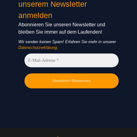
unserem Newsletter
anmelden
Abonnieren Sie unseren Newsletter und
bleiben Sie immer auf dem Laufenden!
Wir senden keinen Spam! Erfahren Sie mehr in unserer
Datenschutzerklärung
.