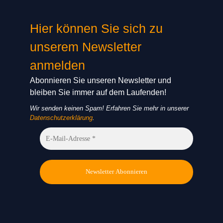
Hier können Sie sich zu
unserem Newsletter
anmelden
Abonnieren Sie unseren Newsletter und
bleiben Sie immer auf dem Laufenden!
Wir senden keinen Spam! Erfahren Sie mehr in unserer
Datenschutzerklärung
.