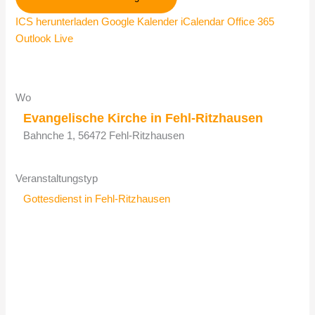
ICS herunterladen
Google Kalender
iCalendar
Office 365
Outlook Live
Wo
Evangelische Kirche in Fehl-Ritzhausen
Bahnche 1, 56472 Fehl-Ritzhausen
Veranstaltungstyp
Gottesdienst in Fehl-Ritzhausen