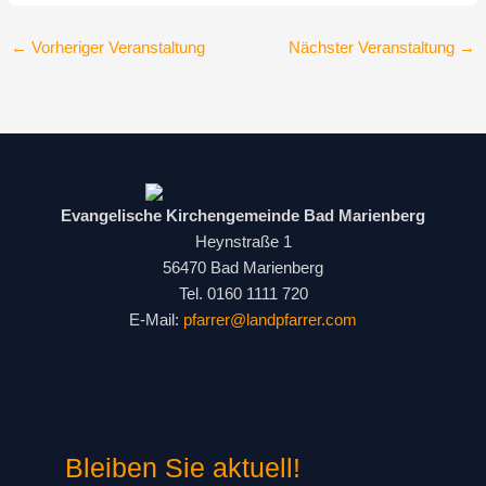
←
Vorheriger Veranstaltung
Nächster Veranstaltung
→
Evangelische Kirchengemeinde Bad Marienberg
Heynstraße 1
56470 Bad Marienberg
Tel. 0160 1111 720
E-Mail:
pfarrer@landpfarrer.com
Bleiben Sie aktuell!