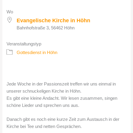
Wo
Evangelische Kirche in Höhn
Bahnhofstraße 3, 56462 Höhn
Veranstaltungstyp
Gottesdienst in Höhn
Jede Woche in der Passionszeit treffen wir uns einmal in
unserer schnuckeligen Kirche in Höhn.
Es gibt eine kleine Andacht. Wir lesen zusammen, singen
schöne Lieder und sprechen uns aus.
Danach gibt es noch eine kurze Zeit zum Austausch in der
Kirche bei Tee und netten Gesprächen.