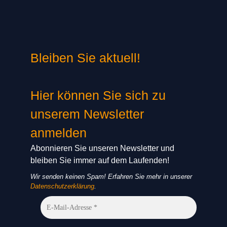
Bleiben Sie aktuell!
Hier können Sie sich zu
unserem Newsletter
anmelden
Abonnieren Sie unseren Newsletter und
bleiben Sie immer auf dem Laufenden!
Wir senden keinen Spam! Erfahren Sie mehr in unserer
Datenschutzerklärung
.