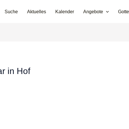
Suche
Aktuelles
Kalender
Angebote
Gotte
r in Hof