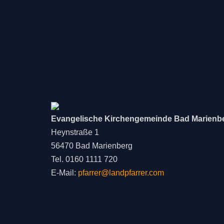
Evangelische Kirchengemeinde Bad Marienb
Heynstraße 1
56470 Bad Marienberg
Tel. 0160 1111 720
E-Mail:
pfarrer@landpfarrer.com