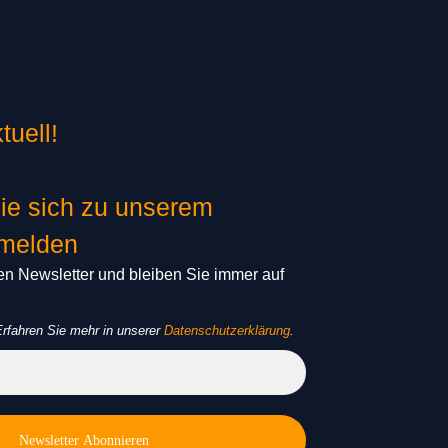
tuell!
ie sich zu unserem
nmelden
n Newsletter und bleiben Sie immer auf
rfahren Sie mehr in unserer
Datenschutzerklärung
.