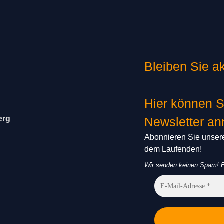
Bleiben Sie ak
Hier können S
erg
Newsletter a
Abonnieren Sie unsere
dem Laufenden!
Wir senden keinen Spam! E