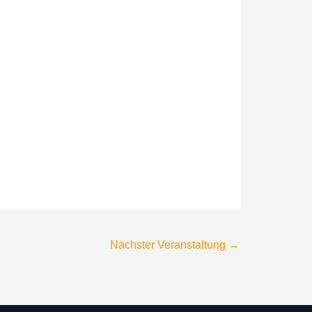
Nächster Veranstaltung
→