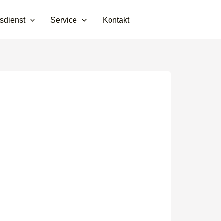
sdienst
Service
Kontakt