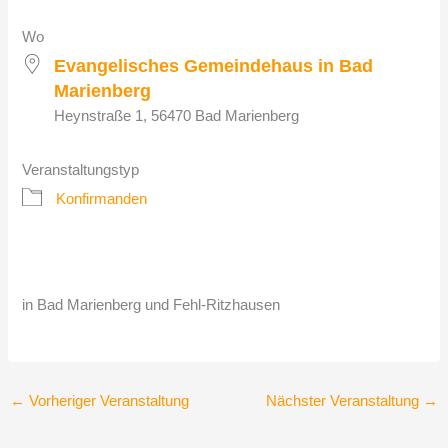
Wo
Evangelisches Gemeindehaus in Bad
Marienberg
Heynstraße 1, 56470 Bad Marienberg
Veranstaltungstyp
Konfirmanden
in Bad Marienberg und Fehl-Ritzhausen
←
Vorheriger Veranstaltung
Nächster Veranstaltung
→