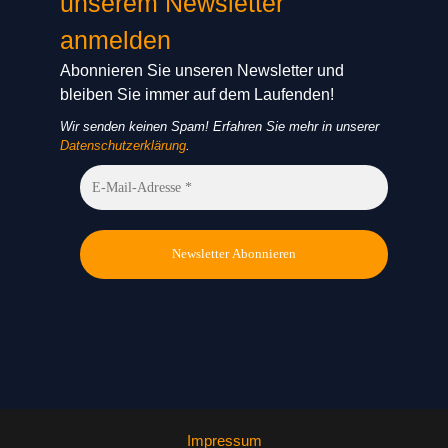
unserem Newsletter
anmelden
Abonnieren Sie unseren Newsletter und
bleiben Sie immer auf dem Laufenden!
Wir senden keinen Spam! Erfahren Sie mehr in unserer
Datenschutzerklärung
.
Impressum