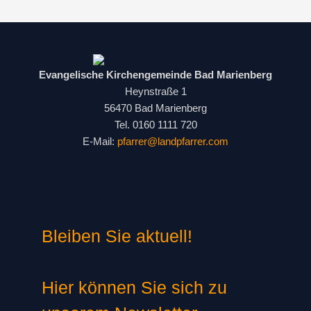
Evangelische Kirchengemeinde Bad Marienberg
Heynstraße 1
56470 Bad Marienberg
Tel. 0160 1111 720
E-Mail:
pfarrer@landpfarrer.com
Bleiben Sie aktuell!
Hier können Sie sich zu