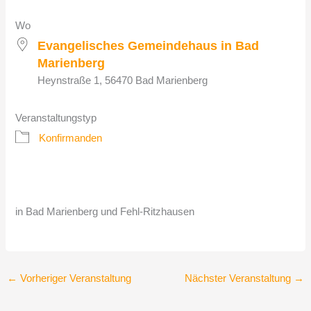
Wo
Evangelisches Gemeindehaus in Bad
Marienberg
Heynstraße 1, 56470 Bad Marienberg
Veranstaltungstyp
Konfirmanden
in Bad Marienberg und Fehl-Ritzhausen
←
Vorheriger Veranstaltung
Nächster Veranstaltung
→