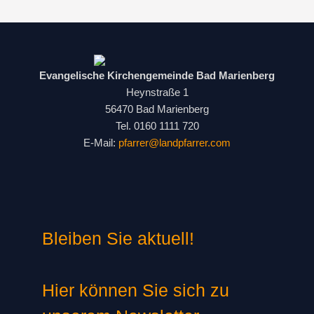
Evangelische Kirchengemeinde Bad Marienberg
Heynstraße 1
56470 Bad Marienberg
Tel. 0160 1111 720
E-Mail:
pfarrer@landpfarrer.com
Bleiben Sie aktuell!
Hier können Sie sich zu