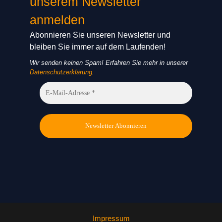
unserem Newsletter
anmelden
Abonnieren Sie unseren Newsletter und
bleiben Sie immer auf dem Laufenden!
Wir senden keinen Spam! Erfahren Sie mehr in unserer
Datenschutzerklärung
.
Impressum