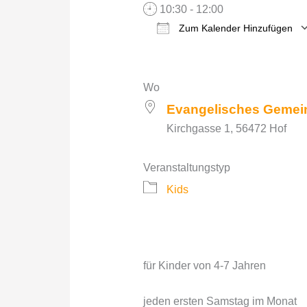
10:30 - 12:00
Zum Kalender Hinzufügen
ICS herunterladen
Wo
Evangelisches Gemei
Kirchgasse 1, 56472 Hof
Veranstaltungstyp
Kids
für Kinder von 4-7 Jahren
jeden ersten Samstag im Monat