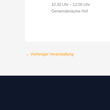
10.30 Uhr – 12.00 Uhr
Gemeinderäume Hof
←
Vorheriger Veranstaltung