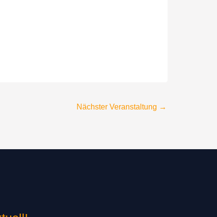
Nächster Veranstaltung
→