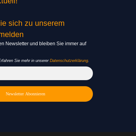
tuell!
ie sich zu unserem
nmelden
n Newsletter und bleiben Sie immer auf
rfahren Sie mehr in unserer
Datenschutzerklärung
.