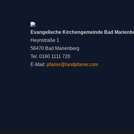
Evangelische Kirchengemeinde Bad Marienb
Heynstraße 1
56470 Bad Marienberg
Tel. 0160 1111 720
E-Mail:
pfarrer@landpfarrer.com