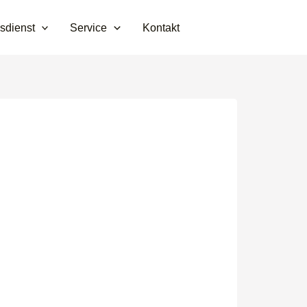
sdienst
Service
Kontakt