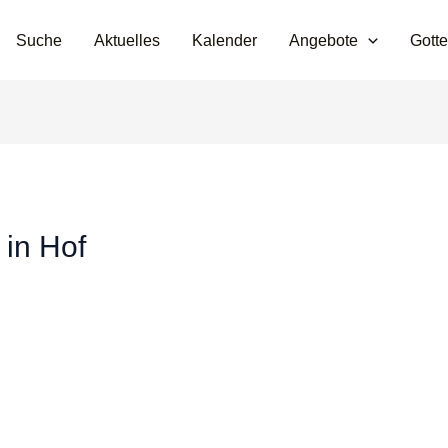
Suche
Aktuelles
Kalender
Angebote
Gotte
 in Hof