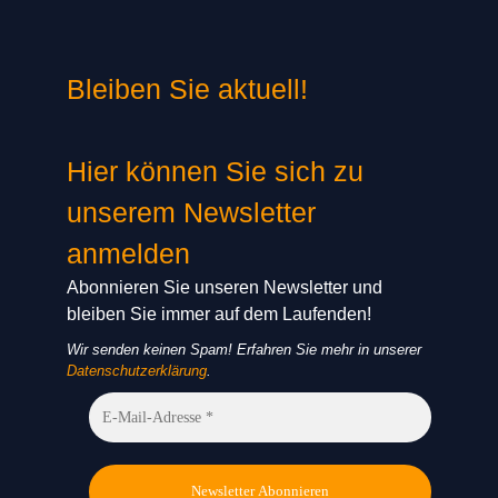
Bleiben Sie aktuell!
Hier können Sie sich zu
unserem Newsletter
anmelden
Abonnieren Sie unseren Newsletter und
bleiben Sie immer auf dem Laufenden!
Wir senden keinen Spam! Erfahren Sie mehr in unserer
Datenschutzerklärung
.