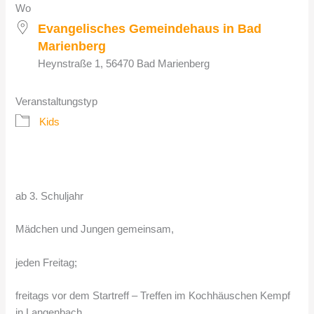
Wo
Evangelisches Gemeindehaus in Bad
Marienberg
Heynstraße 1, 56470 Bad Marienberg
Veranstaltungstyp
Kids
ab 3. Schuljahr
Mädchen und Jungen gemeinsam,
jeden Freitag;
freitags vor dem Startreff – Treffen im Kochhäuschen Kempf
in Langenbach