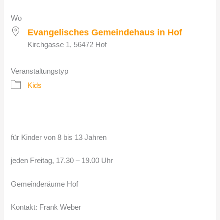
Wo
Evangelisches Gemeindehaus in Hof
Kirchgasse 1, 56472 Hof
Veranstaltungstyp
Kids
für Kinder von 8 bis 13 Jahren
jeden Freitag, 17.30 – 19.00 Uhr
Gemeinderäume Hof
Kontakt: Frank Weber