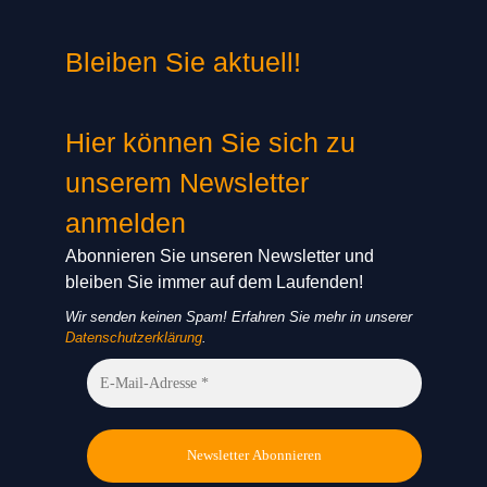
Bleiben Sie aktuell!
Hier können Sie sich zu
unserem Newsletter
anmelden
Abonnieren Sie unseren Newsletter und
bleiben Sie immer auf dem Laufenden!
Wir senden keinen Spam! Erfahren Sie mehr in unserer
Datenschutzerklärung
.