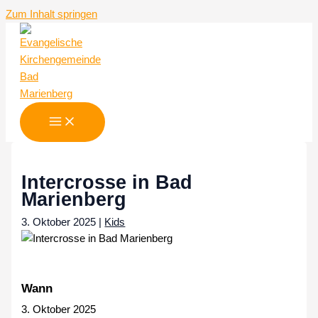
Zum Inhalt springen
Intercrosse in Bad
Marienberg
3. Oktober 2025
|
Kids
Wann
3. Oktober 2025