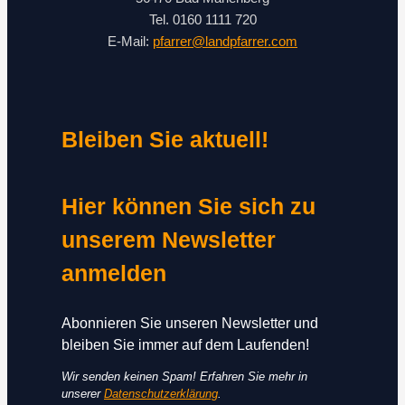
Tel. 0160 1111 720
E-Mail:
pfarrer@landpfarrer.com
Bleiben Sie aktuell!
Hier können Sie sich zu
unserem Newsletter
anmelden
Abonnieren Sie unseren Newsletter und
bleiben Sie immer auf dem Laufenden!
Wir senden keinen Spam! Erfahren Sie mehr in
unserer
Datenschutzerklärung
.