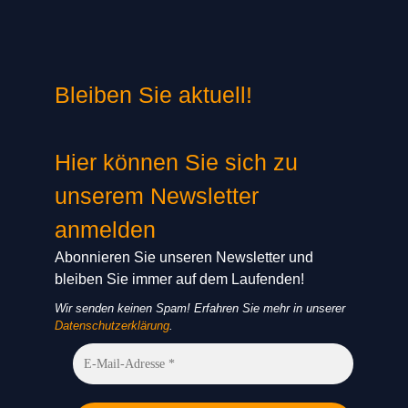
Bleiben Sie aktuell!
Hier können Sie sich zu
unserem Newsletter
anmelden
Abonnieren Sie unseren Newsletter und
bleiben Sie immer auf dem Laufenden!
Wir senden keinen Spam! Erfahren Sie mehr in unserer
Datenschutzerklärung
.