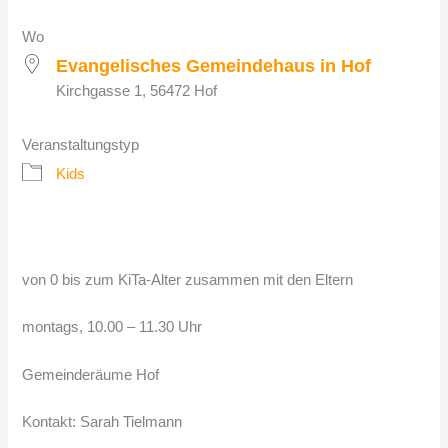
Wo
Evangelisches Gemeindehaus in Hof
Kirchgasse 1, 56472 Hof
Veranstaltungstyp
Kids
von 0 bis zum KiTa-Alter zusammen mit den Eltern
montags, 10.00 – 11.30 Uhr
Gemeinderäume Hof
Kontakt: Sarah Tielmann