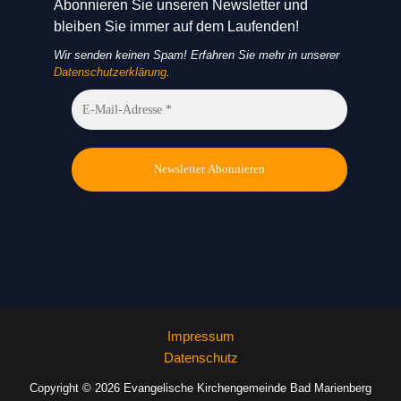
Abonnieren Sie unseren Newsletter und
bleiben Sie immer auf dem Laufenden!
Wir senden keinen Spam! Erfahren Sie mehr in unserer
Datenschutzerklärung
.
Impressum
Datenschutz
Copyright © 2026 Evangelische Kirchengemeinde Bad Marienberg