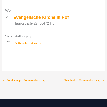
Wo
Evangelische Kirche in Hof
Hauptstraße 27, 56472 Hof
Veranstaltungstyp
Gottesdienst in Hof
←
Vorheriger Veranstaltung
Nächster Veranstaltung
→