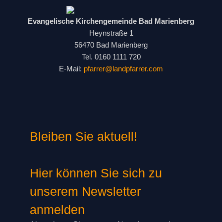
Evangelische Kirchengemeinde Bad Marienberg
Heynstraße 1
56470 Bad Marienberg
Tel. 0160 1111 720
E-Mail:
pfarrer@landpfarrer.com
Bleiben Sie aktuell!
Hier können Sie sich zu
unserem Newsletter
anmelden