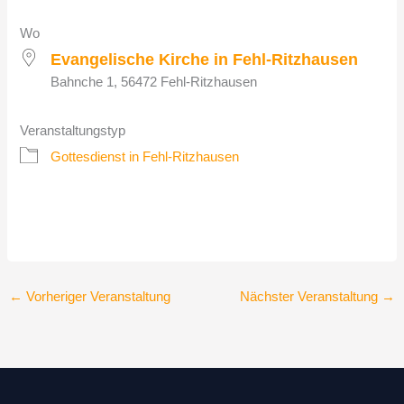
Wo
Evangelische Kirche in Fehl-Ritzhausen
Bahnche 1, 56472 Fehl-Ritzhausen
Veranstaltungstyp
Gottesdienst in Fehl-Ritzhausen
←
Vorheriger Veranstaltung
Nächster Veranstaltung
→