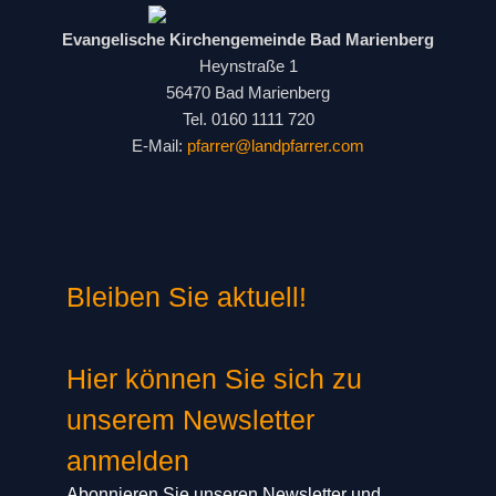
Evangelische Kirchengemeinde Bad Marienberg
Heynstraße 1
56470 Bad Marienberg
Tel. 0160 1111 720
E-Mail:
pfarrer@landpfarrer.com
Bleiben Sie aktuell!
Hier können Sie sich zu
unserem Newsletter
anmelden
Abonnieren Sie unseren Newsletter und