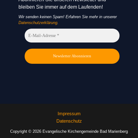
bleiben Sie immer auf dem Laufenden!
Wir senden keinen Spam! Erfahren Sie mehr in unserer
Datenschutzerklärung
.
Impressum
Datenschutz
Copyright © 2026 Evangelische Kirchengemeinde Bad Marienberg