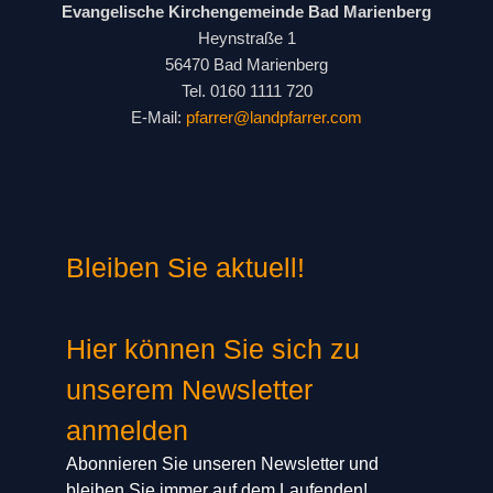
Evangelische Kirchengemeinde Bad Marienberg
Heynstraße 1
56470 Bad Marienberg
Tel. 0160 1111 720
E-Mail:
pfarrer@landpfarrer.com
Bleiben Sie aktuell!
Hier können Sie sich zu
unserem Newsletter
anmelden
Abonnieren Sie unseren Newsletter und
bleiben Sie immer auf dem Laufenden!