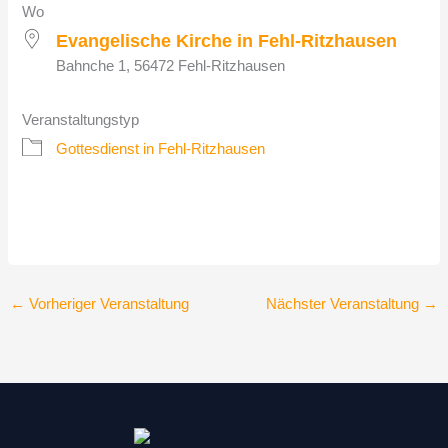
Wo
Evangelische Kirche in Fehl-Ritzhausen
Bahnche 1, 56472 Fehl-Ritzhausen
Veranstaltungstyp
Gottesdienst in Fehl-Ritzhausen
←
Vorheriger Veranstaltung
Nächster Veranstaltung
→