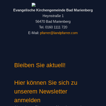
Evangelische Kirchengemeinde Bad Marienberg
Heynstraße 1
56470 Bad Marienberg
Tel. 0160 1111 720
E-Mail:
pfarrer@landpfarrer.com
Bleiben Sie aktuell!
Hier können Sie sich zu
unserem Newsletter
anmelden