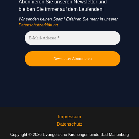
Abonnieren Sie unseren Newsletter und
bleiben Sie immer auf dem Laufenden!
Wir senden keinen Spam! Erfahren Sie mehr in unserer
Datenschutzerklärung
.
Impressum
Datenschutz
Copyright © 2026 Evangelische Kirchengemeinde Bad Marienberg