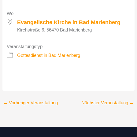
Wo
Evangelische Kirche in Bad Marienberg
Kirchstraße 6, 56470 Bad Marienberg
Veranstaltungstyp
Gottesdienst in Bad Marienberg
←
Vorheriger Veranstaltung
Nächster Veranstaltung
→