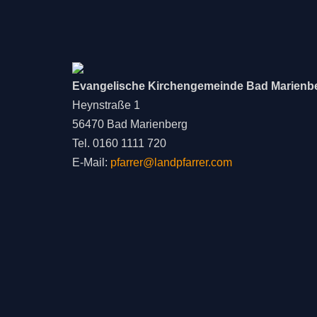
Evangelische Kirchengemeinde Bad Marienb
Heynstraße 1
56470 Bad Marienberg
Tel. 0160 1111 720
E-Mail:
pfarrer@landpfarrer.com