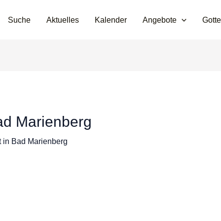
Suche
Aktuelles
Kalender
Angebote
Gotte
Bad Marienberg
t in Bad Marienberg