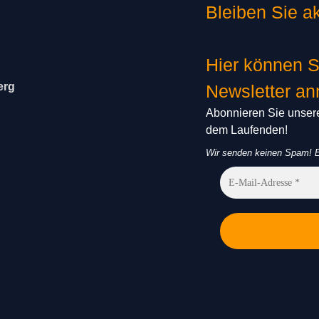
Bleiben Sie ak
Hier können S
erg
Newsletter a
Abonnieren Sie unsere
dem Laufenden!
Wir senden keinen Spam! E