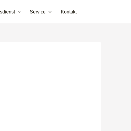
sdienst
Service
Kontakt