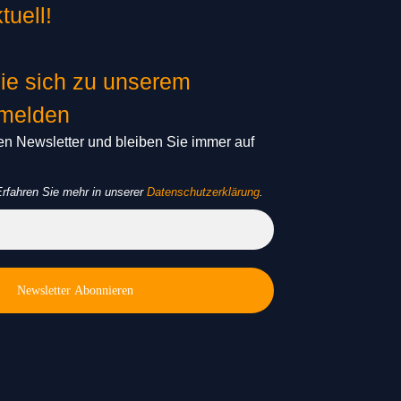
tuell!
ie sich zu unserem
nmelden
n Newsletter und bleiben Sie immer auf
rfahren Sie mehr in unserer
Datenschutzerklärung
.