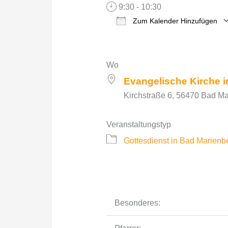
9:30 - 10:30
Zum Kalender Hinzufügen
ICS herunterladen
Wo
Evangelische Kirche 
Kirchstraße 6, 56470 Bad Ma
Veranstaltungstyp
Gottesdienst in Bad Marienb
Besonderes: