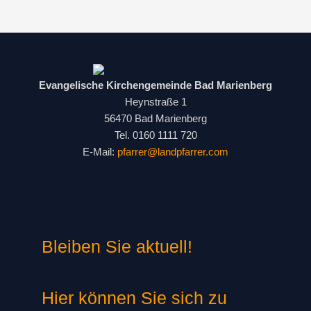
Evangelische Kirchengemeinde Bad Marienberg
Heynstraße 1
56470 Bad Marienberg
Tel. 0160 1111 720
E-Mail:
pfarrer@landpfarrer.com
Bleiben Sie aktuell!
Hier können Sie sich zu