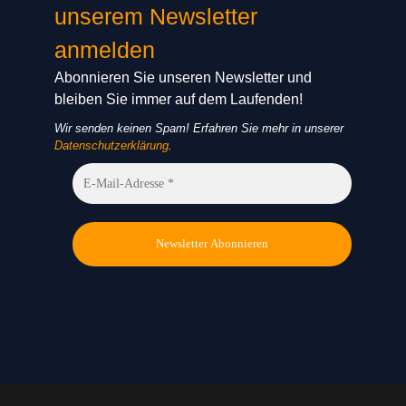
unserem Newsletter
anmelden
Abonnieren Sie unseren Newsletter und
bleiben Sie immer auf dem Laufenden!
Wir senden keinen Spam! Erfahren Sie mehr in unserer
Datenschutzerklärung
.