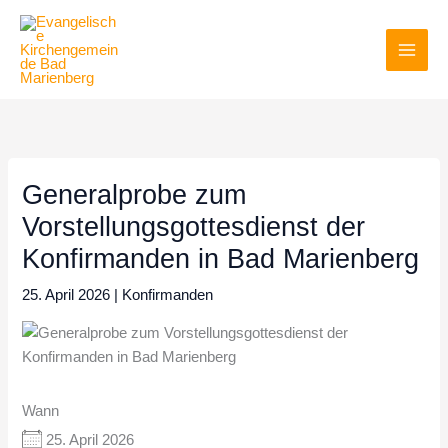
Zum
Inhalt
springen
Generalprobe zum
Vorstellungsgottesdienst der
Konfirmanden in Bad Marienberg
25. April 2026
|
Konfirmanden
Wann
25. April 2026