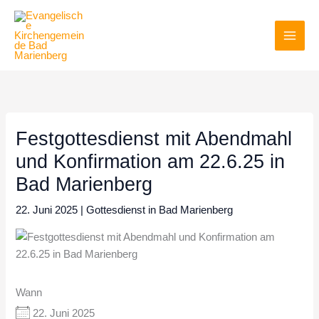
Zum
Inhalt
springen
Festgottesdienst mit Abendmahl
und Konfirmation am 22.6.25 in
Bad Marienberg
22. Juni 2025
|
Gottesdienst in Bad Marienberg
Wann
22. Juni 2025