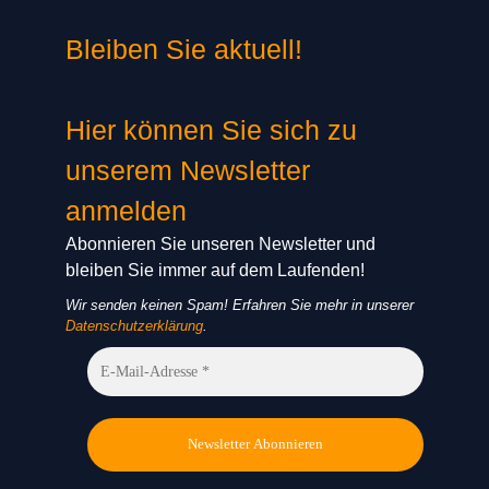
Bleiben Sie aktuell!
Hier können Sie sich zu
unserem Newsletter
anmelden
Abonnieren Sie unseren Newsletter und
bleiben Sie immer auf dem Laufenden!
Wir senden keinen Spam! Erfahren Sie mehr in unserer
Datenschutzerklärung
.