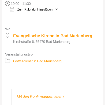
10:00 - 11:30
Zum Kalender Hinzufügen
ICS herunterladen
Google Kalender
Wo
Evangelische Kirche in Bad Marienberg
Kirchstraße 6, 56470 Bad Marienberg
Veranstaltungstyp
Gottesdienst in Bad Marienberg
Mit den Konfirmanden feiern