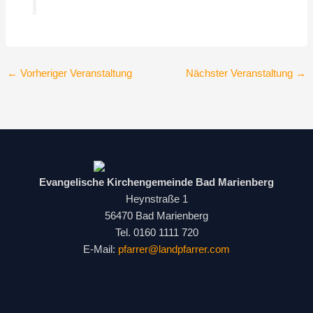
←
Vorheriger Veranstaltung
Nächster Veranstaltung
→
Evangelische Kirchengemeinde Bad Marienberg
Heynstraße 1
56470 Bad Marienberg
Tel. 0160 1111 720
E-Mail:
pfarrer@landpfarrer.com