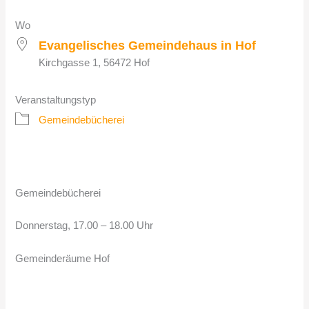
Wo
Evangelisches Gemeindehaus in Hof
Kirchgasse 1, 56472 Hof
Veranstaltungstyp
Gemeindebücherei
Gemeindebücherei
Donnerstag, 17.00 – 18.00 Uhr
Gemeinderäume Hof