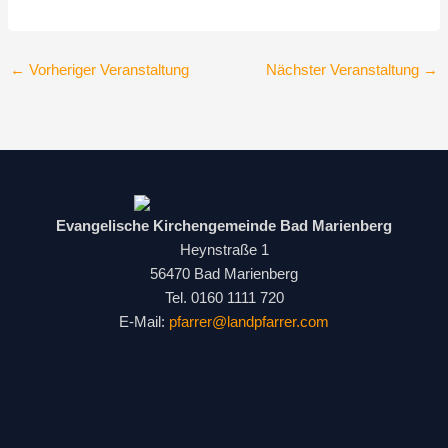
←
Vorheriger Veranstaltung
Nächster Veranstaltung
→
Evangelische Kirchengemeinde Bad Marienberg
Heynstraße 1
56470 Bad Marienberg
Tel. 0160 1111 720
E-Mail:
pfarrer@landpfarrer.com