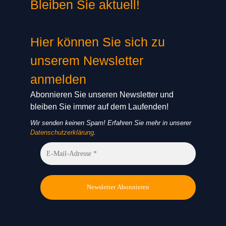
Bleiben Sie aktuell!
Hier können Sie sich zu
unserem Newsletter
anmelden
Abonnieren Sie unseren Newsletter und
bleiben Sie immer auf dem Laufenden!
Wir senden keinen Spam! Erfahren Sie mehr in unserer
Datenschutzerklärung
.