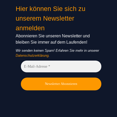
Hier können Sie sich zu
unserem Newsletter
anmelden
Abonnieren Sie unseren Newsletter und
bleiben Sie immer auf dem Laufenden!
Wir senden keinen Spam! Erfahren Sie mehr in unserer
Datenschutzerklärung
.